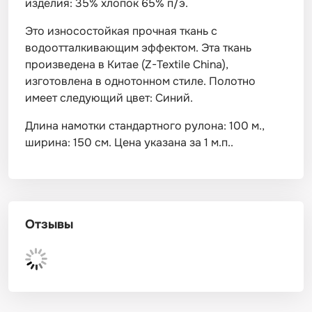
изделия: 35% хлопок 65% п/э.
Это износостойкая прочная ткань с
водоотталкивающим эффектом. Эта ткань
произведена в Китае (Z-Textile China),
изготовлена в однотонном стиле. Полотно
имеет следующий цвет: Синий.
Длина намотки стандартного рулона: 100 м.,
ширина: 150 см. Цена указана за 1 м.п..
Отзывы