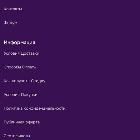
Контакты
Форум
Информация
Условия Доставки
Способы Оплаты
Как получить Скидку
Условия Покупки
Политика конфиденциальности
Публичная оферта
Сертификаты