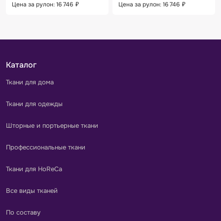
Цена за рулон: 16 746
₽
Цена за рулон: 16 746
₽
Каталог
Ткани для дома
Ткани для одежды
Шторные и портьерные ткани
Профессиональные ткани
Ткани для HoReCa
Все виды тканей
По составу