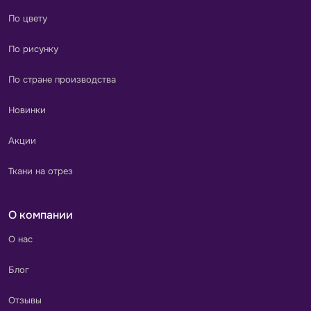
По цвету
По рисунку
По стране производства
Новинки
Акции
Ткани на отрез
О компании
О нас
Блог
Отзывы