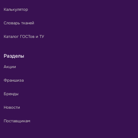
Калькулятор
Словарь тканей
Каталог ГОСТов и ТУ
Разделы
Акции
Франшиза
Бренды
Новости
Поставщикам