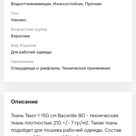
Водоотталкивающая, Износостойкая, Прочная
Пол:
Унисекс
Возрастная группа
Взрослые
Вид Изделия
Для рабочей одежды
Назначение:
Спецодежда и униформа, Техническое применение
Описание
Ткань Твил-1 150 см Василёк ВО - техническая
ткань плотностью 210 +/- 7 гр/м2. Такая ткань
подойдет для пошива рабочей одежды. Состав