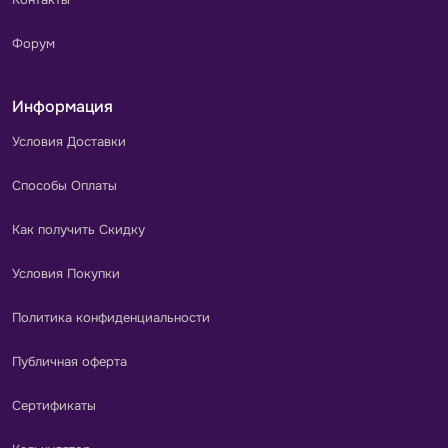
Форум
Информация
Условия Доставки
Способы Оплаты
Как получить Скидку
Условия Покупки
Политика конфиденциальности
Публичная оферта
Сертификаты