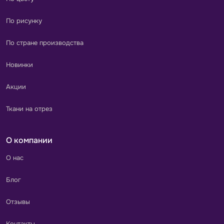
По рисунку
По стране производства
Новинки
Акции
Ткани на отрез
О компании
О нас
Блог
Отзывы
Контакты