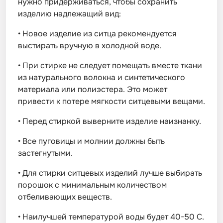
нужно придерживаться, чтобы сохранить
изделию надлежащий вид:
•
Новое изделие из ситца рекомендуется
выстирать вручную в холодной воде.
•
При стирке не следует помещать вместе ткани
из натурального волокна и синтетического
материала или полиэстера. Это может
привести к потере мягкости ситцевыми вещами.
•
Перед стиркой выверните изделие наизнанку.
•
Все пуговицы и молнии должны быть
застегнутыми.
•
Для стирки ситцевых изделий лучше выбирать
порошок с минимальным количеством
отбеливающих веществ.
•
Наилучшей температурой воды будет 40-50 С.