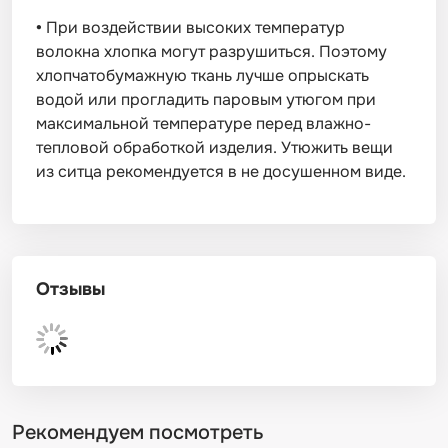
•
При воздействии высоких температур
волокна хлопка могут разрушиться. Поэтому
хлопчатобумажную ткань лучше опрыскать
водой или прогладить паровым утюгом при
максимальной температуре перед влажно-
тепловой обработкой изделия. Утюжить вещи
из ситца рекомендуется в не досушенном виде.
Отзывы
Рекомендуем посмотреть