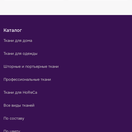
Каталог
Ткани для дома
Ткани для одежды
Шторные и портьерные ткани
Профессиональные ткани
Ткани для HoReCa
Все виды тканей
По составу
По цвету