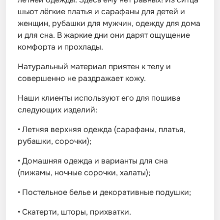
шьют лёгкие платья и сарафаны для детей и
женщин, рубашки для мужчин, одежду для дома
и для сна. В жаркие дни они дарят ощущение
комфорта и прохлады.
Натуральный материал приятен к телу и
совершенно не раздражает кожу.
Наши клиенты используют его для пошива
следующих изделий:
•
Летняя верхняя одежда (сарафаны, платья,
рубашки, сорочки);
•
Домашняя одежда и варианты для сна
(пижамы, ночные сорочки, халаты);
•
Постельное белье и декоративные подушки;
•
Скатерти, шторы, прихватки.