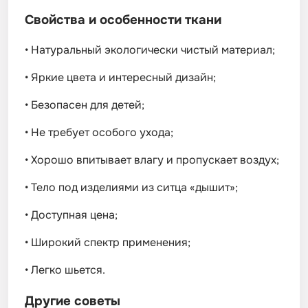
Свойства и особенности ткани
•
Натуральный экологически чистый материал;
•
Яркие цвета и интересный дизайн;
•
Безопасен для детей;
•
Не требует особого ухода;
•
Хорошо впитывает влагу и пропускает воздух;
•
Тело под изделиями из ситца «дышит»;
•
Доступная цена;
•
Широкий спектр применения;
•
Легко шьется.
Другие советы