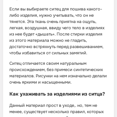
Если вы выбираете ситец для пошива какого-
либо изделия, нужно учитывать, что он не
тянется. Эта ткань очень приятна на ощупь,
легкая, воздушная, ввиду чего тело в изделиях
из нее будет «дышать». После стирки изделия
из этого материала можно не гладить,
достаточно встряхнуть перед развешиванием,
чтобы избавиться от сильных замятий.
Ситец отличается своим натуральным
происхождением, без примеси синтетических
материалов. Рисунки на нем изначально делали
очень яркими и насыщенными.
Как ухаживать за изделиями из ситца?
Данный материал прост в уходе,. но, тем не
менее, существует несколько правил, которых