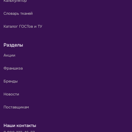
Калькулятор
Словарь тканей
Каталог ГОСТов и ТУ
Разделы
Акции
Франшиза
Бренды
Новости
Поставщикам
Наши контакты