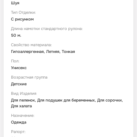
Шуя
Тип Отделки:
С рисунком
Длина намотки стандартного рулона:
50 м.
Свойство материала:
Гипоаллергенная, Летняя, Тонкая
Пол:
Унисекс
Возрастная группа
Детские
Вид Изделия
Для пеленок, Для подушек для беременных, Для сорочки,
Для халата
Назначение:
Одежда
Рапорт: