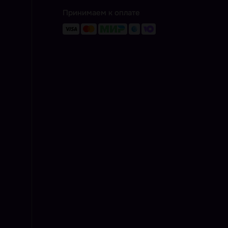
Принимаем к оплате