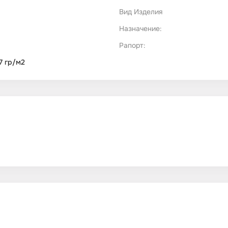
Вид Изделия
Назначение:
Рапорт:
7 гр/м2