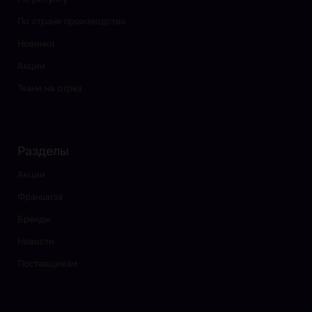
По стране производства
Новинки
Акции
Ткани на отрез
Разделы
Акции
Франшиза
Бренды
Новости
Поставщикам