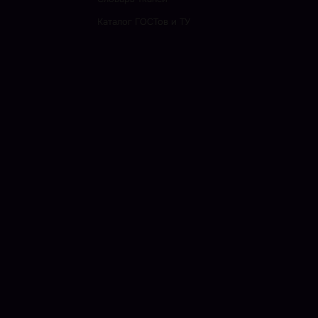
Каталог ГОСТов и ТУ