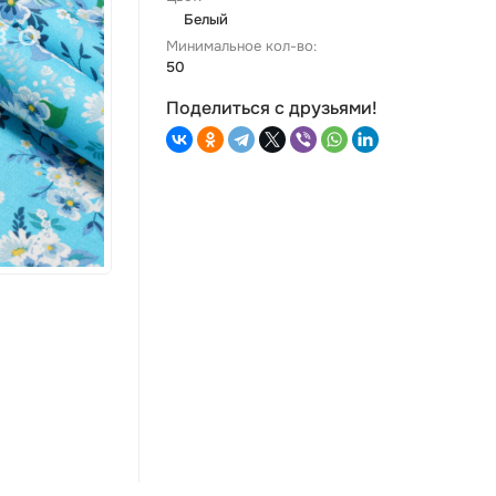
Белый
Минимальное кол-во:
50
Поделиться с друзьями!