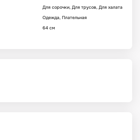
Для сорочки, Для трусов, Для халата
Одежда, Плательная
64 см