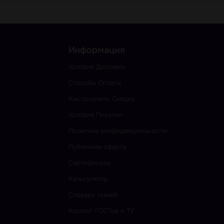
Информация
Условия Доставки
Способы Оплаты
Как получить Скидку
Условия Покупки
Политика конфиденциальности
Публичная оферта
Сертификаты
Калькулятор
Словарь тканей
Каталог ГОСТов и ТУ