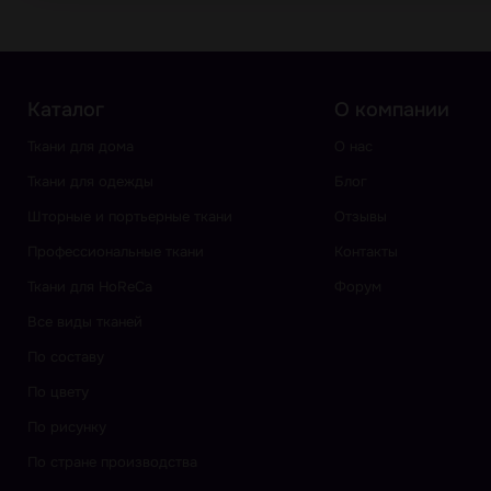
Каталог
О компании
Ткани для дома
О нас
Ткани для одежды
Блог
Шторные и портьерные ткани
Отзывы
Профессиональные ткани
Контакты
Ткани для HoReCa
Форум
Все виды тканей
По составу
По цвету
По рисунку
По стране производства