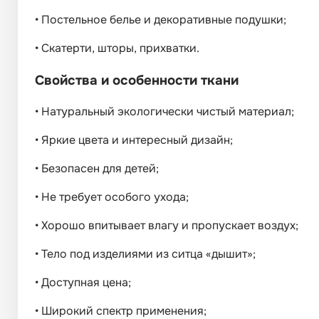
•
Постельное белье и декоративные подушки;
•
Скатерти, шторы, прихватки.
Свойства и особенности ткани
•
Натуральный экологически чистый материал;
•
Яркие цвета и интересный дизайн;
•
Безопасен для детей;
•
Не требует особого ухода;
•
Хорошо впитывает влагу и пропускает воздух;
•
Тело под изделиями из ситца «дышит»;
•
Доступная цена;
•
Широкий спектр применения;