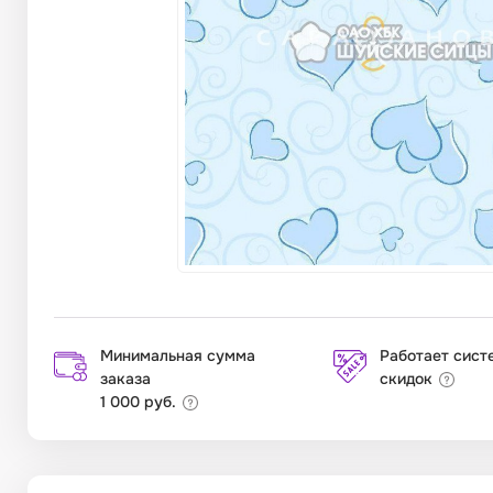
Минимальная сумма
Работает сист
заказа
скидок
1 000 руб.