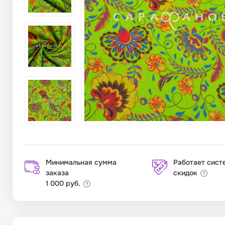
Минимальная сумма
Работает сист
заказа
скидок
1 000 руб.