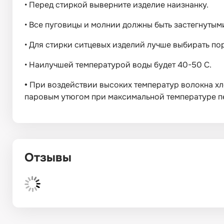
•
Перед стиркой выверните изделие наизнанку.
•
Все пуговицы и молнии должны быть застегнутым
•
Для стирки ситцевых изделий лучше выбирать п
•
Наилучшей температурой воды будет 40-50 С.
•
При воздействии высоких температур волокна хл
паровым утюгом при максимальной температуре пе
Отзывы