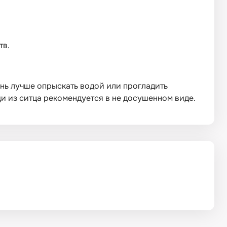
тв.
нь лучше опрыскать водой или прогладить
 из ситца рекомендуется в не досушенном виде.