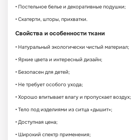
•
Постельное белье и декоративные подушки;
•
Скатерти, шторы, прихватки.
Свойства и особенности ткани
•
Натуральный экологически чистый материал;
•
Яркие цвета и интересный дизайн;
•
Безопасен для детей;
•
Не требует особого ухода;
•
Хорошо впитывает влагу и пропускает воздух;
•
Тело под изделиями из ситца «дышит»;
•
Доступная цена;
•
Широкий спектр применения;