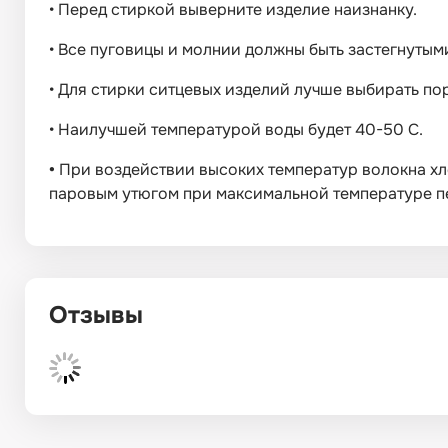
•
Перед стиркой выверните изделие наизнанку.
•
Все пуговицы и молнии должны быть застегнутым
•
Для стирки ситцевых изделий лучше выбирать п
•
Наилучшей температурой воды будет 40-50 С.
•
При воздействии высоких температур волокна хл
паровым утюгом при максимальной температуре пе
Отзывы