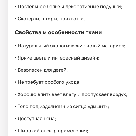
•
Постельное белье и декоративные подушки;
•
Скатерти, шторы, прихватки.
Свойства и особенности ткани
•
Натуральный экологически чистый материал;
•
Яркие цвета и интересный дизайн;
•
Безопасен для детей;
•
Не требует особого ухода;
•
Хорошо впитывает влагу и пропускает воздух;
•
Тело под изделиями из ситца «дышит»;
•
Доступная цена;
•
Широкий спектр применения;