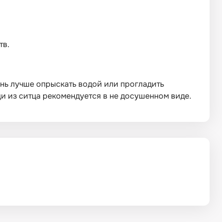
тв.
нь лучше опрыскать водой или прогладить
 из ситца рекомендуется в не досушенном виде.