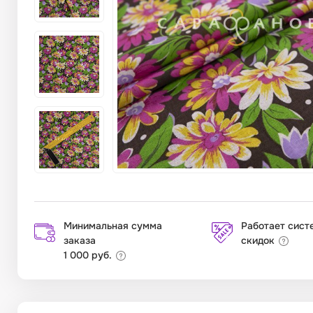
Минимальная сумма
Работает сист
заказа
скидок
1 000 руб.