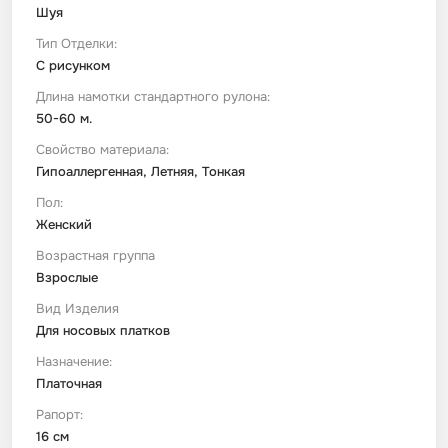
Шуя
Тип Отделки:
С рисунком
Длина намотки стандартного рулона:
50-60 м.
Свойство материала:
Гипоаллергенная, Летняя, Тонкая
Пол:
Женский
Возрастная группа
Взрослые
Вид Изделия
Для носовых платков
Назначение:
Платочная
Рапорт:
16 см