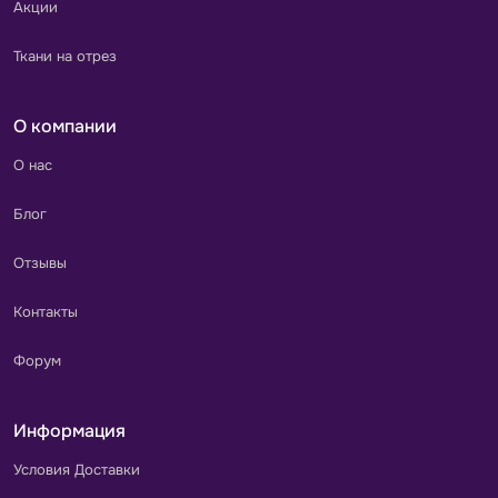
Акции
Ткани на отрез
О компании
О нас
Блог
Отзывы
Контакты
Форум
Информация
Условия Доставки