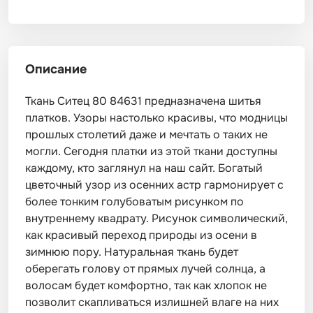
Описание
Ткань Ситец 80 84631 предназначена шитья
платков. Узоры настолько красивы, что модницы
прошлых столетий даже и мечтать о таких не
могли. Сегодня платки из этой ткани доступны
каждому, кто заглянул на наш сайт. Богатый
цветочный узор из осенних астр гармонирует с
более тонким голубоватым рисунком по
внутреннему квадрату. Рисунок символический,
как красивый переход природы из осени в
зимнюю пору. Натуральная ткань будет
оберегать голову от прямых лучей солнца, а
волосам будет комфортно, так как хлопок не
позволит скапливаться излишней влаге на них