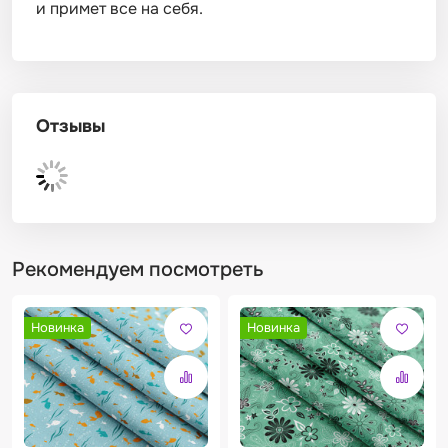
и примет все на себя.
Отзывы
Рекомендуем посмотреть
Новинка
Новинка