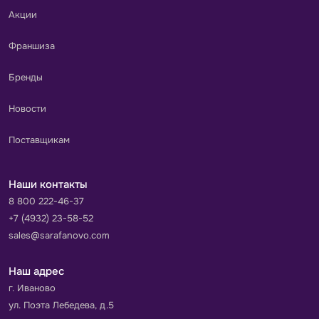
Акции
Франшиза
Бренды
Новости
Поставщикам
Наши контакты
8 800 222-46-37
+7 (4932) 23-58-52
sales@sarafanovo.com
Наш адрес
г. Иваново
ул. Поэта Лебедева, д.5