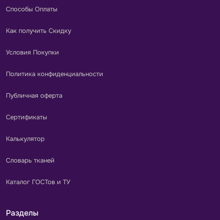
Способы Оплаты
Как получить Скидку
Условия Покупки
Политика конфиденциальности
Публичная оферта
Сертификаты
Калькулятор
Словарь тканей
Каталог ГОСТов и ТУ
Разделы