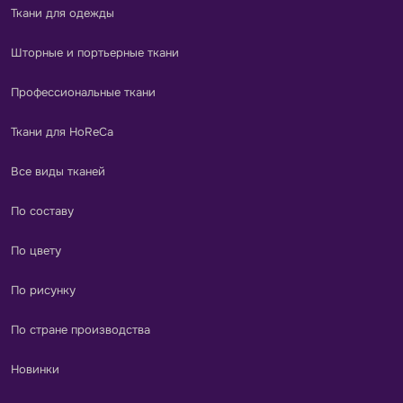
Ткани для одежды
Шторные и портьерные ткани
Профессиональные ткани
Ткани для HoReCa
Все виды тканей
По составу
По цвету
По рисунку
По стране производства
Новинки