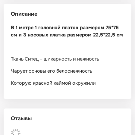
Описание
В 1 метре 1 головной платок размером 75*75
см и 3 носовых платка размером 22,5*22,5 см
Ткань Ситец – шикарность и нежность
Чарует основы его белоснежность
Которую красной каймой окружили
Отзывы