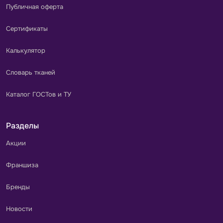
Публичная оферта
Сертификаты
Калькулятор
Словарь тканей
Каталог ГОСТов и ТУ
Разделы
Акции
Франшиза
Бренды
Новости