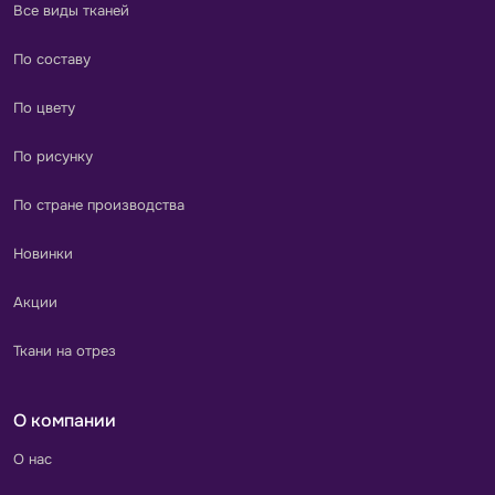
Все виды тканей
По составу
По цвету
По рисунку
По стране производства
Новинки
Акции
Ткани на отрез
О компании
О нас