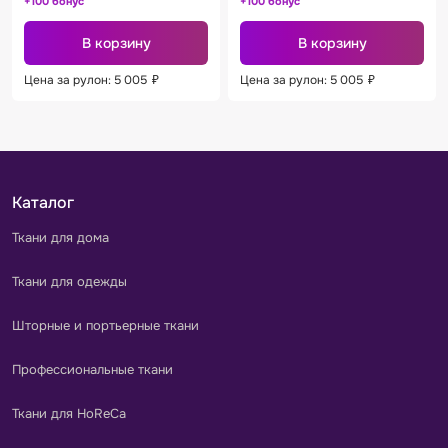
+100 бонус
+100 бонус
В корзину
В корзину
Цена за рулон: 5 005
₽
Цена за рулон: 5 005
₽
Каталог
Ткани для дома
Ткани для одежды
Шторные и портьерные ткани
Профессиональные ткани
Ткани для HoReCa