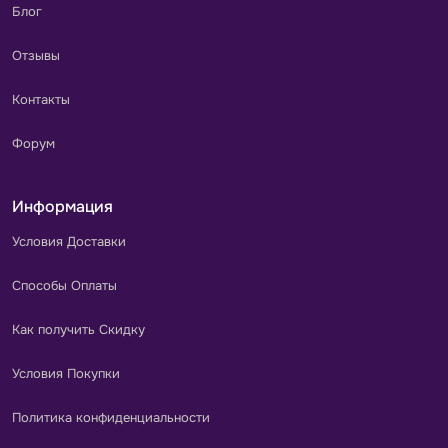
Блог
Отзывы
Контакты
Форум
Информация
Условия Доставки
Способы Оплаты
Как получить Скидку
Условия Покупки
Политика конфиденциальности