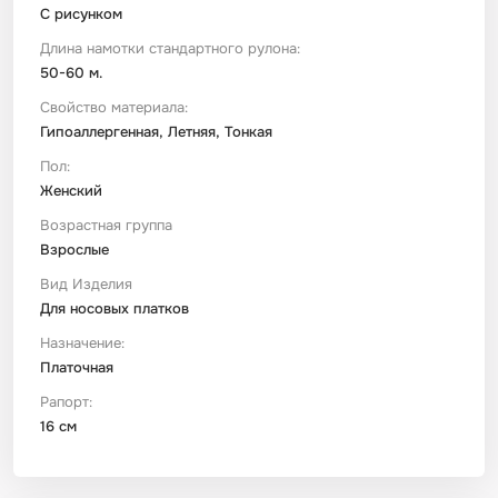
С рисунком
Длина намотки стандартного рулона:
50-60 м.
Свойство материала:
Гипоаллергенная, Летняя, Тонкая
Пол:
Женский
Возрастная группа
Взрослые
Вид Изделия
Для носовых платков
Назначение:
Платочная
Рапорт:
16 см