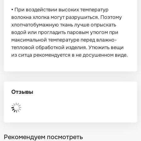
•
При воздействии высоких температур
волокна хлопка могут разрушиться. Поэтому
хлопчатобумажную ткань лучше опрыскать
водой или прогладить паровым утюгом при
максимальной температуре перед влажно-
тепловой обработкой изделия. Утюжить вещи
из ситца рекомендуется в не досушенном виде.
Отзывы
Рекомендуем посмотреть