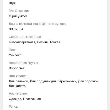
Шуя
Тип Отделки:
С рисунком
Длина намотки стандартного рулона:
80-120 м.
Свойство материала:
Гипоаллергенная, Летняя, Тонкая
Пол:
Унисекс
Возрастная группа
Взрослые
Вид Изделия
Для пеленок, Для подушек для беременных, Для сорочки,
Для халата
Назначение:
Одежда, Плательная
Рапорт: