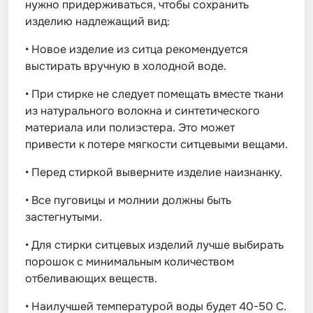
нужно придерживаться, чтобы сохранить
изделию надлежащий вид:
•
Новое изделие из ситца рекомендуется
выстирать вручную в холодной воде.
•
При стирке не следует помещать вместе ткани
из натурального волокна и синтетического
материала или полиэстера. Это может
привести к потере мягкости ситцевыми вещами.
•
Перед стиркой выверните изделие наизнанку.
•
Все пуговицы и молнии должны быть
застегнутыми.
•
Для стирки ситцевых изделий лучше выбирать
порошок с минимальным количеством
отбеливающих веществ.
•
Наилучшей температурой воды будет 40-50 С.