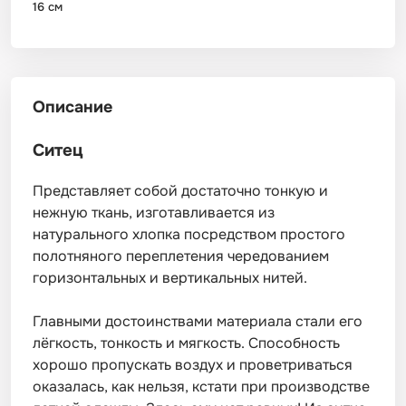
16 см
Описание
Ситец
Представляет собой достаточно тонкую и
нежную ткань, изготавливается из
натурального хлопка посредством простого
полотняного переплетения чередованием
горизонтальных и вертикальных нитей.
Главными достоинствами материала стали его
лёгкость, тонкость и мягкость. Способность
хорошо пропускать воздух и проветриваться
оказалась, как нельзя, кстати при производстве