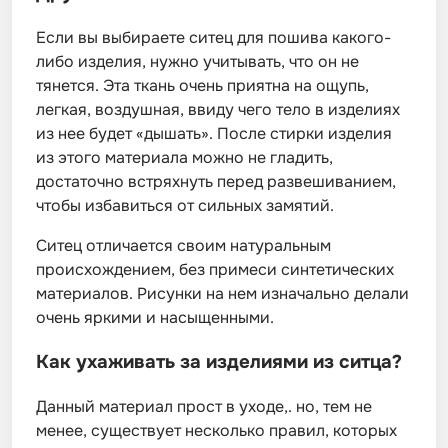
Если вы выбираете ситец для пошива какого-
либо изделия, нужно учитывать, что он не
тянется. Эта ткань очень приятна на ощупь,
легкая, воздушная, ввиду чего тело в изделиях
из нее будет «дышать». После стирки изделия
из этого материала можно не гладить,
достаточно встряхнуть перед развешиванием,
чтобы избавиться от сильных замятий.
Ситец отличается своим натуральным
происхождением, без примеси синтетических
материалов. Рисунки на нем изначально делали
очень яркими и насыщенными.
Как ухаживать за изделиями из ситца?
Данный материал прост в уходе,. но, тем не
менее, существует несколько правил, которых