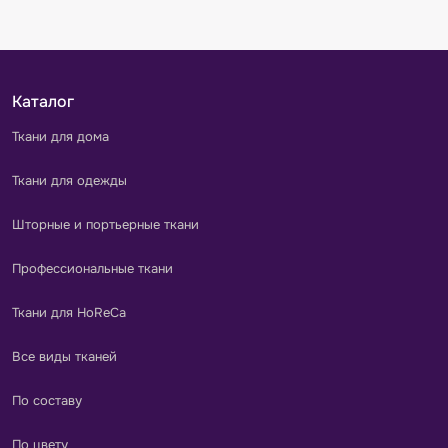
Каталог
Ткани для дома
Ткани для одежды
Шторные и портьерные ткани
Профессиональные ткани
Ткани для HoReCa
Все виды тканей
По составу
По цвету