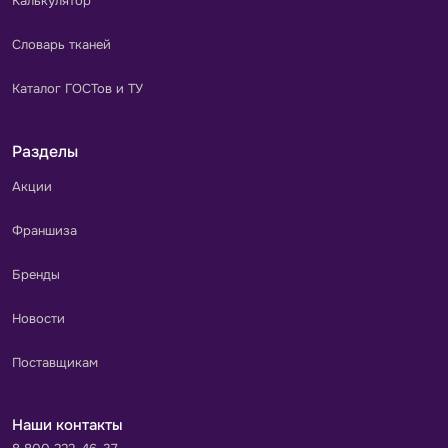
Калькулятор
Словарь тканей
Каталог ГОСТов и ТУ
Разделы
Акции
Франшиза
Бренды
Новости
Поставщикам
Наши контакты