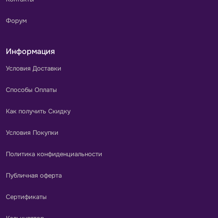
Форум
Информация
Условия Доставки
Способы Оплаты
Как получить Скидку
Условия Покупки
Политика конфиденциальности
Публичная оферта
Сертификаты