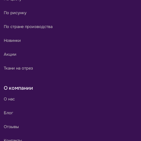
По рисунку
По стране производства
Новинки
Акции
Ткани на отрез
О компании
О нас
Блог
Отзывы
Контакты