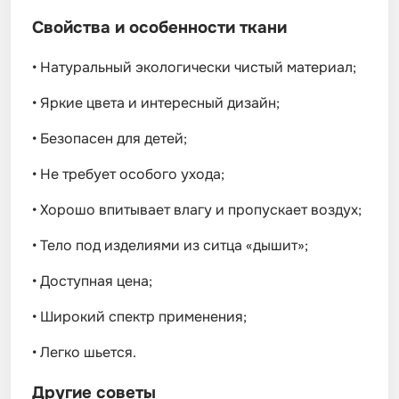
Свойства и особенности ткани
•
Натуральный экологически чистый материал;
•
Яркие цвета и интересный дизайн;
•
Безопасен для детей;
•
Не требует особого ухода;
•
Хорошо впитывает влагу и пропускает воздух;
•
Тело под изделиями из ситца «дышит»;
•
Доступная цена;
•
Широкий спектр применения;
•
Легко шьется.
Другие советы