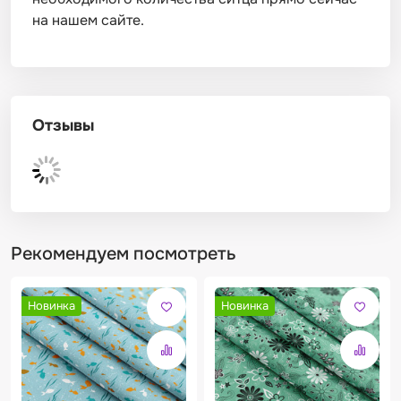
на нашем сайте.
Отзывы
Рекомендуем посмотреть
Новинка
Новинка