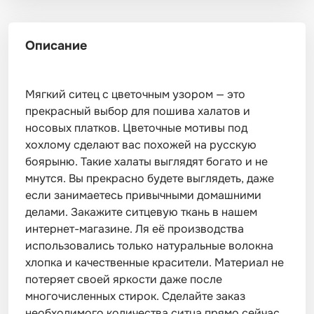
Описание
Мягкий ситец с цветочным узором — это
прекрасный выбор для пошива халатов и
носовых платков. Цветочные мотивы под
хохлому сделают вас похожей на русскую
боярыню. Такие халаты выглядят богато и не
мнутся. Вы прекрасно будете выглядеть, даже
если занимаетесь привычными домашними
делами. Закажите ситцевую ткань в нашем
интернет-магазине. Ля её производства
использовались только натуральные волокна
хлопка и качественные красители. Материал не
потеряет своей яркости даже после
многочисленных стирок. Сделайте заказ
необходимого количества ситца прямо сейчас