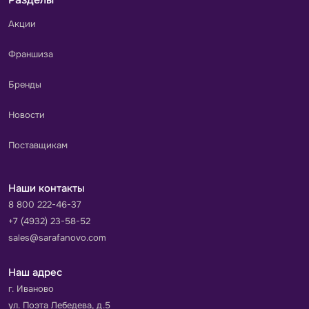
Акции
Франшиза
Бренды
Новости
Поставщикам
Наши контакты
8 800 222-46-37
+7 (4932) 23-58-52
sales@sarafanovo.com
Наш адрес
г. Иваново
ул. Поэта Лебедева, д.5