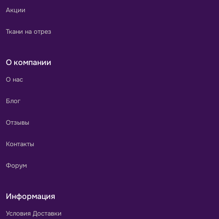
Акции
Ткани на отрез
О компании
О нас
Блог
Отзывы
Контакты
Форум
Информация
Условия Доставки