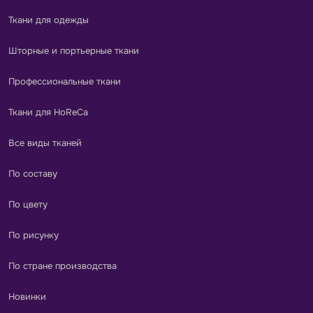
Ткани для одежды
Шторные и портьерные ткани
Профессиональные ткани
Ткани для HoReCa
Все виды тканей
По составу
По цвету
По рисунку
По стране производства
Новинки