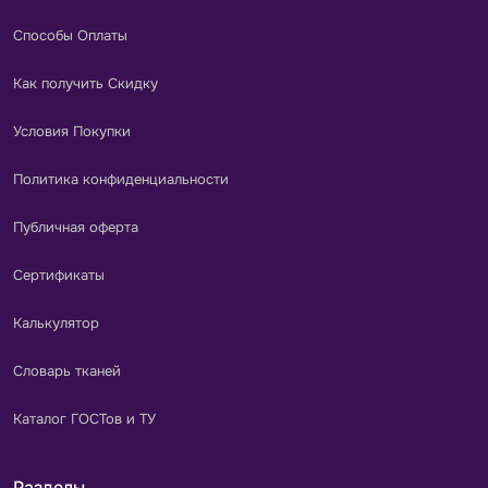
Способы Оплаты
Как получить Скидку
Условия Покупки
Политика конфиденциальности
Публичная оферта
Сертификаты
Калькулятор
Словарь тканей
Каталог ГОСТов и ТУ
Разделы