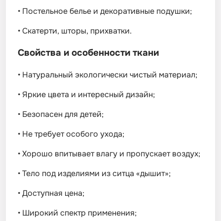
•
Постельное белье и декоративные подушки;
•
Скатерти, шторы, прихватки.
Свойства и особенности ткани
•
Натуральный экологически чистый материал;
•
Яркие цвета и интересный дизайн;
•
Безопасен для детей;
•
Не требует особого ухода;
•
Хорошо впитывает влагу и пропускает воздух;
•
Тело под изделиями из ситца «дышит»;
•
Доступная цена;
•
Широкий спектр применения;