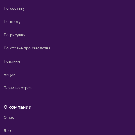
По составу
По цвету
По рисунку
По стране производства
Новинки
Акции
Ткани на отрез
О компании
О нас
Блог