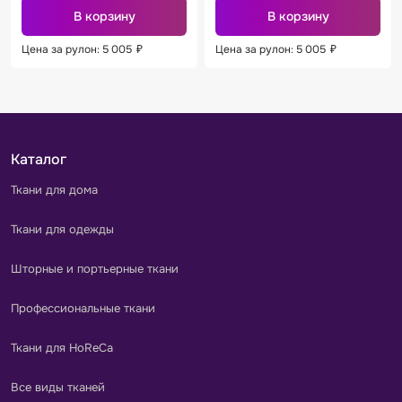
В корзину
В корзину
Цена за рулон: 5 005
₽
Цена за рулон: 5 005
₽
Каталог
Ткани для дома
Ткани для одежды
Шторные и портьерные ткани
Профессиональные ткани
Ткани для HoReCa
Все виды тканей