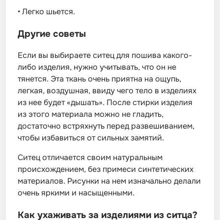
•
Легко шьется.
Другие советы
Если вы выбираете ситец для пошива какого-
либо изделия, нужно учитывать, что он не
тянется. Эта ткань очень приятна на ощупь,
легкая, воздушная, ввиду чего тело в изделиях
из нее будет «дышать». После стирки изделия
из этого материала можно не гладить,
достаточно встряхнуть перед развешиванием,
чтобы избавиться от сильных замятий.
Ситец отличается своим натуральным
происхождением, без примеси синтетических
материалов. Рисунки на нем изначально делали
очень яркими и насыщенными.
Как ухаживать за изделиями из ситца?