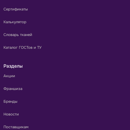
Сертификаты
Калькулятор
Словарь тканей
Каталог ГОСТов и ТУ
Разделы
Акции
Франшиза
Бренды
Новости
Поставщикам