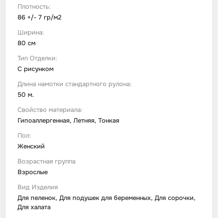
Плотность:
86 +/- 7 гр/м2
Ширина:
80 см
Тип Отделки:
С рисунком
Длина намотки стандартного рулона:
50 м.
Свойство материала:
Гипоаллергенная, Летняя, Тонкая
Пол:
Женский
Возрастная группа
Взрослые
Вид Изделия
Для пеленок, Для подушек для беременных, Для сорочки,
Для халата