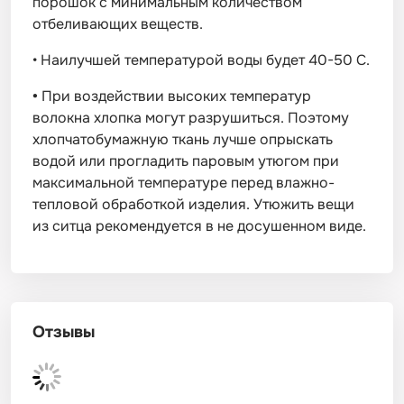
порошок с минимальным количеством
отбеливающих веществ.
•
Наилучшей температурой воды будет 40-50 С.
•
При воздействии высоких температур
волокна хлопка могут разрушиться. Поэтому
хлопчатобумажную ткань лучше опрыскать
водой или прогладить паровым утюгом при
максимальной температуре перед влажно-
тепловой обработкой изделия. Утюжить вещи
из ситца рекомендуется в не досушенном виде.
Отзывы