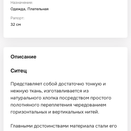
Назначение:
Одежда, Плательная
Рапорт:
32 см
Описание
Ситец
Представляет собой достаточно тонкую и
нежную ткань, изготавливается из
натурального хлопка посредством простого
полотняного переплетения чередованием
горизонтальных и вертикальных нитей.
Главными достоинствами материала стали его