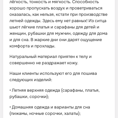
лёгкость, тонкость и мягкость. Способность
хорошо пропускать воздух и проветриваться
оказалась, как нельзя, кстати при производстве
летней одежды. Здесь ему нет равных! Из ситца
шьют лёгкие платья и сарафаны для детей и
женщин, рубашки для мужчин, одежду для дома
и для сна. В жаркие дни они дарят ощущение
комфорта и прохлады.
Натуральный материал приятен к телу и
совершенно не раздражает кожу.
Наши клиенты используют его для пошива
следующих изделий:
•
Летняя верхняя одежда (сарафаны, платья,
рубашки, сорочки);
•
Домашняя одежда и варианты для сна
(пижамы, ночные сорочки, халаты);