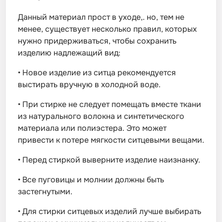
Данный материал прост в уходе,. но, тем не
менее, существует несколько правил, которых
нужно придерживаться, чтобы сохранить
изделию надлежащий вид:
•
Новое изделие из ситца рекомендуется
выстирать вручную в холодной воде.
•
При стирке не следует помещать вместе ткани
из натурального волокна и синтетического
материала или полиэстера. Это может
привести к потере мягкости ситцевыми вещами.
•
Перед стиркой выверните изделие наизнанку.
•
Все пуговицы и молнии должны быть
застегнутыми.
•
Для стирки ситцевых изделий лучше выбирать