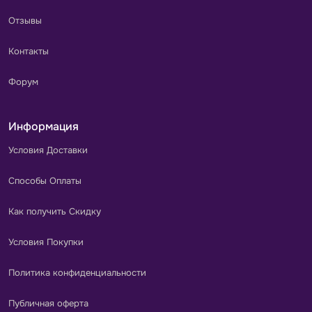
Отзывы
Контакты
Форум
Информация
Условия Доставки
Способы Оплаты
Как получить Скидку
Условия Покупки
Политика конфиденциальности
Публичная оферта