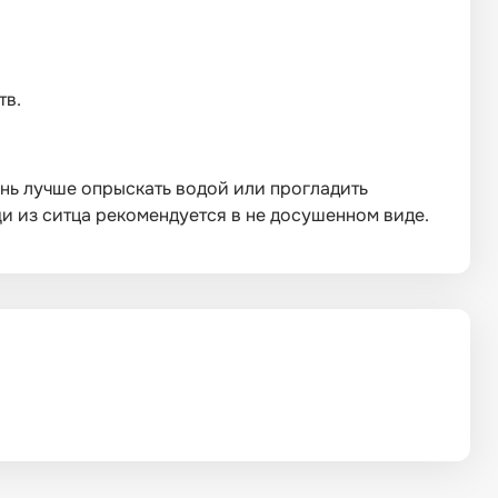
тв.
нь лучше опрыскать водой или прогладить
 из ситца рекомендуется в не досушенном виде.