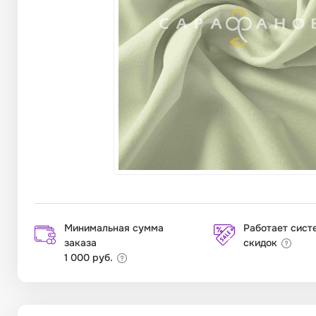
Минимальная сумма
Работает сист
заказа
скидок
1 000 руб.