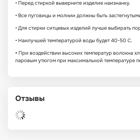
•
Перед стиркой выверните изделие наизнанку.
•
Все пуговицы и молнии должны быть застегнутым
•
Для стирки ситцевых изделий лучше выбирать п
•
Наилучшей температурой воды будет 40-50 С.
•
При воздействии высоких температур волокна хл
паровым утюгом при максимальной температуре пе
Отзывы