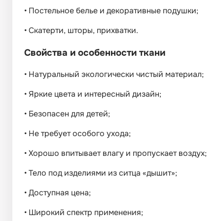
•
Постельное белье и декоративные подушки;
•
Скатерти, шторы, прихватки.
Свойства и особенности ткани
•
Натуральный экологически чистый материал;
•
Яркие цвета и интересный дизайн;
•
Безопасен для детей;
•
Не требует особого ухода;
•
Хорошо впитывает влагу и пропускает воздух;
•
Тело под изделиями из ситца «дышит»;
•
Доступная цена;
•
Широкий спектр применения;