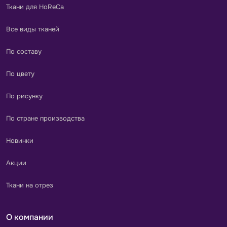
Ткани для HoReCa
Все виды тканей
По составу
По цвету
По рисунку
По стране производства
Новинки
Акции
Ткани на отрез
О компании