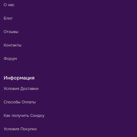
О нас
Блог
Отзывы
Контакты
Форум
Информация
Условия Доставки
Способы Оплаты
Как получить Скидку
Условия Покупки