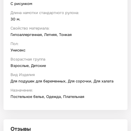
С рисунком
Длина намотки стандартного рулона:
30 м.
Свойство материала:
Гипоаллергенная, Летняя, Тонкая
Пол:
Унисекс
Возрастная группа
Взрослые, Детские
Вид Изделия
Для подушек для беременных, Для сорочки, Для халата
Назначение:
Постельное белье, Одежда, Плательная
Отзывы