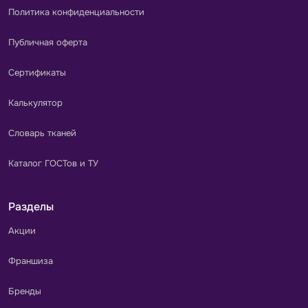
Политика конфиденциальности
Публичная оферта
Сертификаты
Калькулятор
Словарь тканей
Каталог ГОСТов и ТУ
Разделы
Акции
Франшиза
Бренды