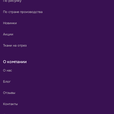
По рисунку
По стране производства
Новинки
Акции
Ткани на отрез
О компании
О нас
Блог
Отзывы
Контакты