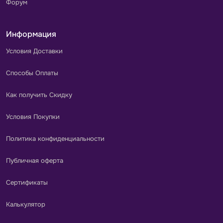
Форум
Информация
Условия Доставки
Способы Оплаты
Как получить Скидку
Условия Покупки
Политика конфиденциальности
Публичная оферта
Сертификаты
Калькулятор