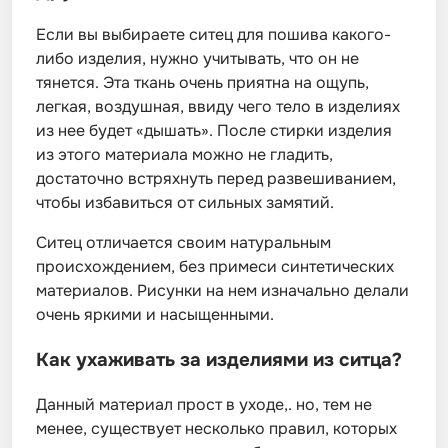
Если вы выбираете ситец для пошива какого-
либо изделия, нужно учитывать, что он не
тянется. Эта ткань очень приятна на ощупь,
легкая, воздушная, ввиду чего тело в изделиях
из нее будет «дышать». После стирки изделия
из этого материала можно не гладить,
достаточно встряхнуть перед развешиванием,
чтобы избавиться от сильных замятий.
Ситец отличается своим натуральным
происхождением, без примеси синтетических
материалов. Рисунки на нем изначально делали
очень яркими и насыщенными.
Как ухаживать за изделиями из ситца?
Данный материал прост в уходе,. но, тем не
менее, существует несколько правил, которых