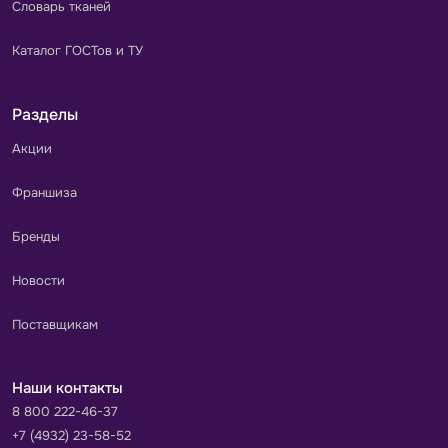
Словарь тканей
Каталог ГОСТов и ТУ
Разделы
Акции
Франшиза
Бренды
Новости
Поставщикам
Наши контакты
8 800 222-46-37
+7 (4932) 23-58-52