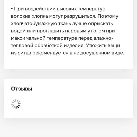
•
При воздействии высоких температур
волокна хлопка могут разрушиться. Поэтому
хлопчатобумажную ткань лучше опрыскать
водой или прогладить паровым утюгом при
максимальной температуре перед влажно-
тепловой обработкой изделия. Утюжить вещи
из ситца рекомендуется в не досушенном виде.
Отзывы