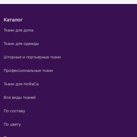
Каталог
Ткани для дома
Ткани для одежды
Шторные и портьерные ткани
Профессиональные ткани
Ткани для HoReCa
Все виды тканей
По составу
По цвету