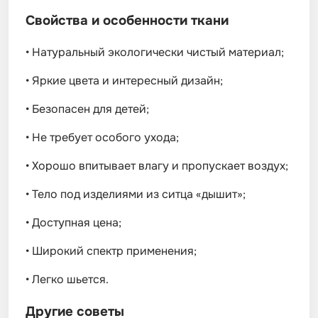
Свойства и особенности ткани
•
Натуральный экологически чистый материал;
•
Яркие цвета и интересный дизайн;
•
Безопасен для детей;
•
Не требует особого ухода;
•
Хорошо впитывает влагу и пропускает воздух;
•
Тело под изделиями из ситца «дышит»;
•
Доступная цена;
•
Широкий спектр применения;
•
Легко шьется.
Другие советы