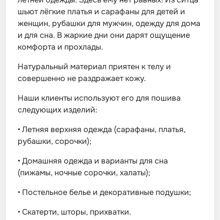
шьют лёгкие платья и сарафаны для детей и
женщин, рубашки для мужчин, одежду для дома
и для сна. В жаркие дни они дарят ощущение
комфорта и прохлады.
Натуральный материал приятен к телу и
совершенно не раздражает кожу.
Наши клиенты используют его для пошива
следующих изделий:
•
Летняя верхняя одежда (сарафаны, платья,
рубашки, сорочки);
•
Домашняя одежда и варианты для сна
(пижамы, ночные сорочки, халаты);
•
Постельное белье и декоративные подушки;
•
Скатерти, шторы, прихватки.