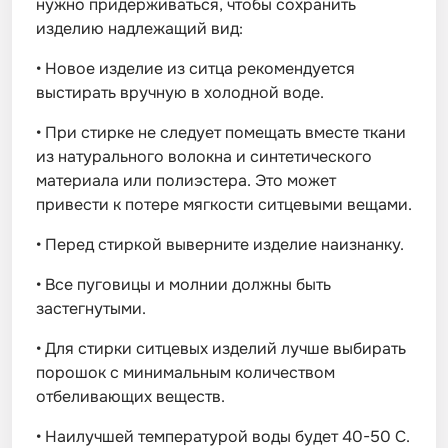
нужно придерживаться, чтобы сохранить
изделию надлежащий вид:
•
Новое изделие из ситца рекомендуется
выстирать вручную в холодной воде.
•
При стирке не следует помещать вместе ткани
из натурального волокна и синтетического
материала или полиэстера. Это может
привести к потере мягкости ситцевыми вещами.
•
Перед стиркой выверните изделие наизнанку.
•
Все пуговицы и молнии должны быть
застегнутыми.
•
Для стирки ситцевых изделий лучше выбирать
порошок с минимальным количеством
отбеливающих веществ.
•
Наилучшей температурой воды будет 40-50 С.