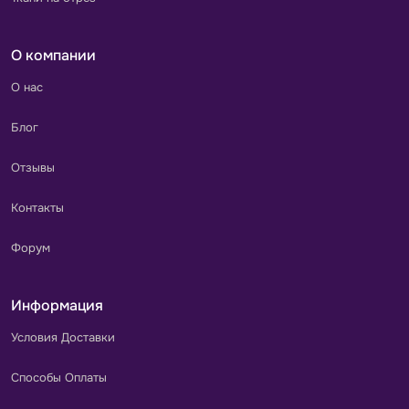
О компании
О нас
Блог
Отзывы
Контакты
Форум
Информация
Условия Доставки
Способы Оплаты