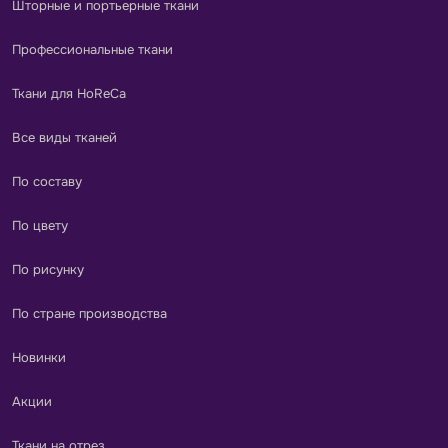
Шторные и портьерные ткани
Профессиональные ткани
Ткани для HoReCa
Все виды тканей
По составу
По цвету
По рисунку
По стране производства
Новинки
Акции
Ткани на отрез