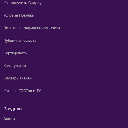
Как получить Скидку
Условия Покупки
Политика конфиденциальности
Публичная оферта
Сертификаты
Калькулятор
Словарь тканей
Каталог ГОСТов и ТУ
Разделы
Акции