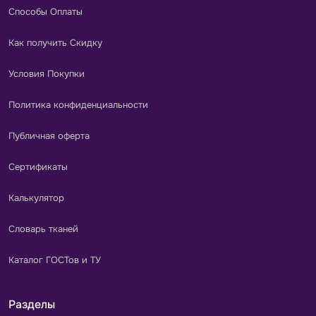
Способы Оплаты
Как получить Скидку
Условия Покупки
Политика конфиденциальности
Публичная оферта
Сертификаты
Калькулятор
Словарь тканей
Каталог ГОСТов и ТУ
Разделы