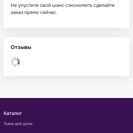
Не упустите свой шанс сэкономить сделайте
заказ прямо сейчас.
Отзывы
Каталог
Ткани для дома