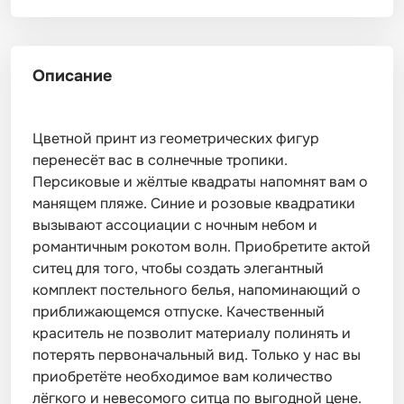
Описание
Цветной принт из геометрических фигур
перенесёт вас в солнечные тропики.
Персиковые и жёлтые квадраты напомнят вам о
манящем пляже. Синие и розовые квадратики
вызывают ассоциации с ночным небом и
романтичным рокотом волн. Приобретите актой
ситец для того, чтобы создать элегантный
комплект постельного белья, напоминающий о
приближающемся отпуске. Качественный
краситель не позволит материалу полинять и
потерять первоначальный вид. Только у нас вы
приобретёте необходимое вам количество
лёгкого и невесомого ситца по выгодной цене.