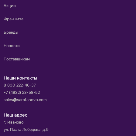
Акции
Франшиза
Бренды
Новости
Поставщикам
Наши контакты
8 800 222-46-37
+7 (4932) 23-58-52
sales@sarafanovo.com
Наш адрес
г. Иваново
ул. Поэта Лебедева, д.5