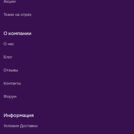
Акции
Ткани на отрез
О компании
О нас
Блог
Отзывы
Контакты
Форум
Информация
Условия Доставки