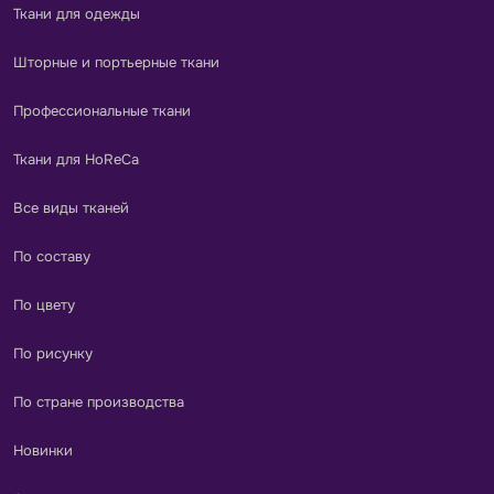
Ткани для одежды
Шторные и портьерные ткани
Профессиональные ткани
Ткани для HoReCa
Все виды тканей
По составу
По цвету
По рисунку
По стране производства
Новинки