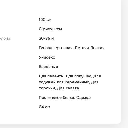
150 см
С рисунком
улона:
30-35 м.
Гипоаллергенная, Летняя, Тонкая
Унисекс
Взрослые
Для пеленок, Для подушек, Для
подушек для беременных, Для
сорочки, Для халата
Постельное белье, Одежда
64 см