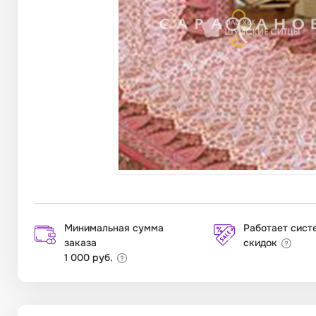
Минимальная сумма
Работает сист
заказа
скидок
1 000 руб.