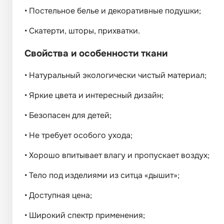
•
Постельное белье и декоративные подушки;
•
Скатерти, шторы, прихватки.
Свойства и особенности ткани
•
Натуральный экологически чистый материал;
•
Яркие цвета и интересный дизайн;
•
Безопасен для детей;
•
Не требует особого ухода;
•
Хорошо впитывает влагу и пропускает воздух;
•
Тело под изделиями из ситца «дышит»;
•
Доступная цена;
•
Широкий спектр применения;