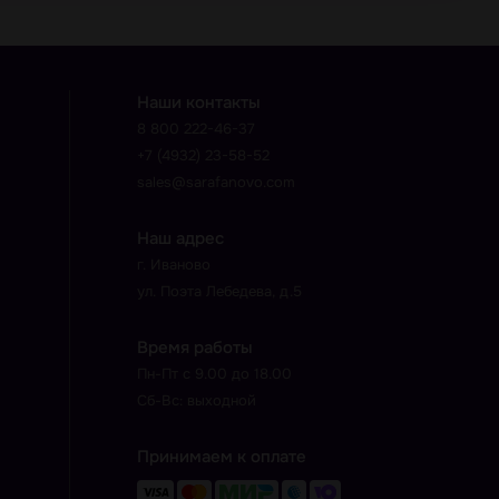
Наши контакты
8 800 222-46-37
+7 (4932) 23-58-52
sales@sarafanovo.com
Наш адрес
г. Иваново
ул. Поэта Лебедева, д.5
Время работы
Пн-Пт с 9.00 до 18.00
Сб-Вс: выходной
Принимаем к оплате