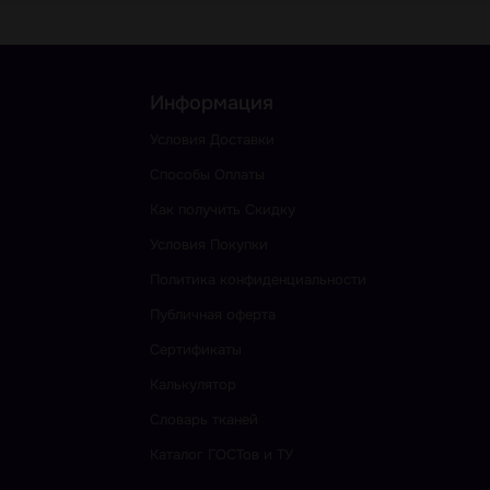
Информация
Условия Доставки
Способы Оплаты
Как получить Скидку
Условия Покупки
Политика конфиденциальности
Публичная оферта
Сертификаты
Калькулятор
Словарь тканей
Каталог ГОСТов и ТУ