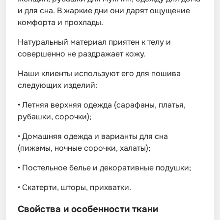
и для сна. В жаркие дни они дарят ощущение
комфорта и прохлады.
Натуральный материал приятен к телу и
совершенно не раздражает кожу.
Наши клиенты используют его для пошива
следующих изделий:
•
Летняя верхняя одежда (сарафаны, платья,
рубашки, сорочки);
•
Домашняя одежда и варианты для сна
(пижамы, ночные сорочки, халаты);
•
Постельное белье и декоративные подушки;
•
Скатерти, шторы, прихватки.
Свойства и особенности ткани