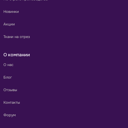
Новинки
Акции
Ткани на отрез
О компании
О нас
Блог
Отзывы
Контакты
Форум