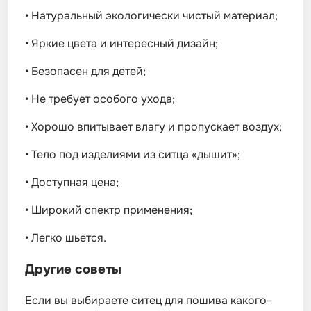
•
Натуральный экологически чистый материал;
•
Яркие цвета и интересный дизайн;
•
Безопасен для детей;
•
Не требует особого ухода;
•
Хорошо впитывает влагу и пропускает воздух;
•
Тело под изделиями из ситца «дышит»;
•
Доступная цена;
•
Широкий спектр применения;
•
Легко шьется.
Другие советы
Если вы выбираете ситец для пошива какого-