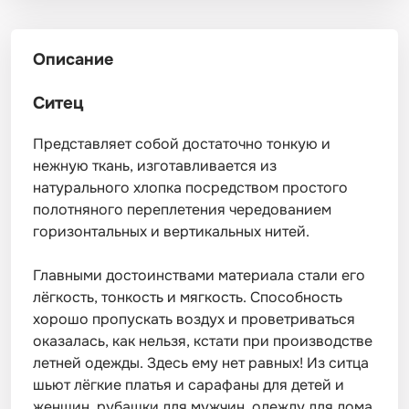
Описание
Ситец
Представляет собой достаточно тонкую и
нежную ткань, изготавливается из
натурального хлопка посредством простого
полотняного переплетения чередованием
горизонтальных и вертикальных нитей.
Главными достоинствами материала стали его
лёгкость, тонкость и мягкость. Способность
хорошо пропускать воздух и проветриваться
оказалась, как нельзя, кстати при производстве
летней одежды. Здесь ему нет равных! Из ситца
шьют лёгкие платья и сарафаны для детей и
женщин, рубашки для мужчин, одежду для дома