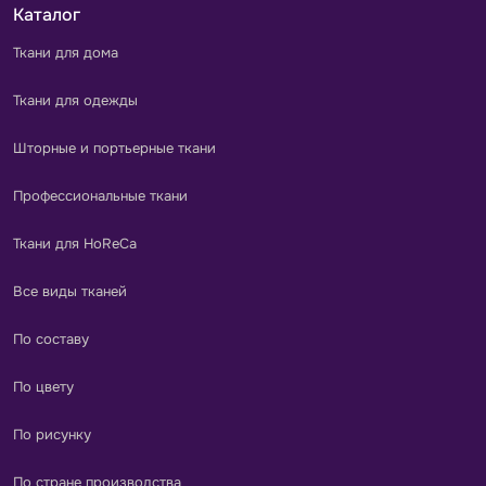
Каталог
Ткани для дома
Ткани для одежды
Шторные и портьерные ткани
Профессиональные ткани
Ткани для HoReCa
Все виды тканей
По составу
По цвету
По рисунку
По стране производства