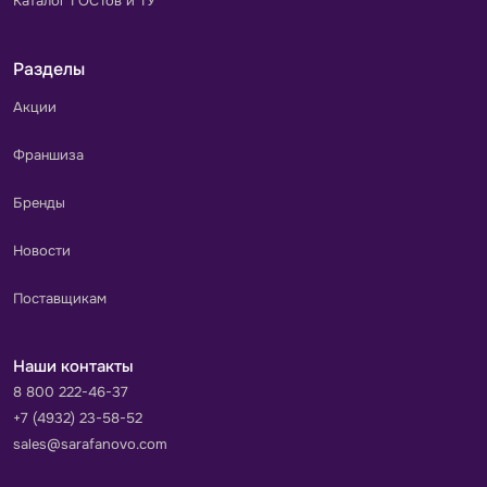
Каталог ГОСТов и ТУ
Разделы
Акции
Франшиза
Бренды
Новости
Поставщикам
Наши контакты
8 800 222-46-37
+7 (4932) 23-58-52
sales@sarafanovo.com