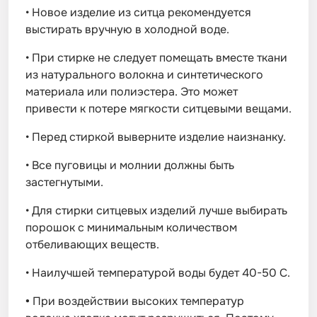
•
Новое изделие из ситца рекомендуется
выстирать вручную в холодной воде.
•
При стирке не следует помещать вместе ткани
из натурального волокна и синтетического
материала или полиэстера. Это может
привести к потере мягкости ситцевыми вещами.
•
Перед стиркой выверните изделие наизнанку.
•
Все пуговицы и молнии должны быть
застегнутыми.
•
Для стирки ситцевых изделий лучше выбирать
порошок с минимальным количеством
отбеливающих веществ.
•
Наилучшей температурой воды будет 40-50 С.
•
При воздействии высоких температур