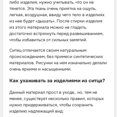
либо изделия, нужно учитывать, что он не
тянется. Эта ткань очень приятна на ощупь,
легкая, воздушная, ввиду чего тело в изделиях
из нее будет «дышать». После стирки изделия
из этого материала можно не гладить,
достаточно встряхнуть перед развешиванием,
чтобы избавиться от сильных замятий.
Ситец отличается своим натуральным
происхождением, без примеси синтетических
материалов. Рисунки на нем изначально делали
очень яркими и насыщенными.
Как ухаживать за изделиями из ситца?
Данный материал прост в уходе,. но, тем не
менее, существует несколько правил, которых
нужно придерживаться, чтобы сохранить
изделию надлежащий вид: