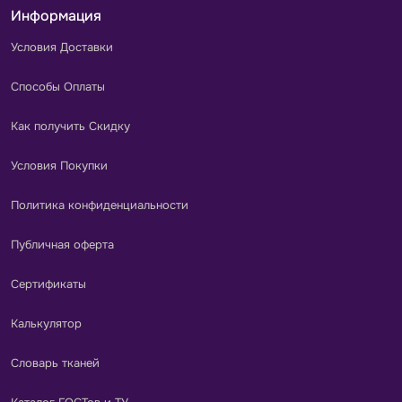
Информация
Условия Доставки
Способы Оплаты
Как получить Скидку
Условия Покупки
Политика конфиденциальности
Публичная оферта
Сертификаты
Калькулятор
Словарь тканей