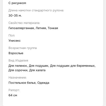
С рисунком
Длина намотки стандартного рулона:
30-35 м.
Свойство материала:
Гипоаллергенная, Летняя, Тонкая
Пол:
Унисекс
Возрастная группа
Взрослые
Вид Изделия
Для пеленок, Для подушек, Для подушек для беременных,
Для сорочки, Для халата
Назначение:
Постельное белье, Одежда
Рапорт:
64 см