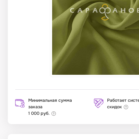
Минимальная сумма
Работает сист
заказа
скидок
1 000 руб.