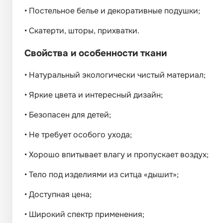
•
Постельное белье и декоративные подушки;
•
Скатерти, шторы, прихватки.
Свойства и особенности ткани
•
Натуральный экологически чистый материал;
•
Яркие цвета и интересный дизайн;
•
Безопасен для детей;
•
Не требует особого ухода;
•
Хорошо впитывает влагу и пропускает воздух;
•
Тело под изделиями из ситца «дышит»;
•
Доступная цена;
•
Широкий спектр применения;