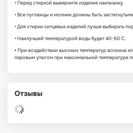
•
Перед стиркой выверните изделие наизнанку.
•
Все пуговицы и молнии должны быть застегнутым
•
Для стирки ситцевых изделий лучше выбирать п
•
Наилучшей температурой воды будет 40-50 С.
•
При воздействии высоких температур волокна хл
паровым утюгом при максимальной температуре пе
Отзывы