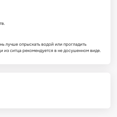
тв.
нь лучше опрыскать водой или прогладить
 из ситца рекомендуется в не досушенном виде.