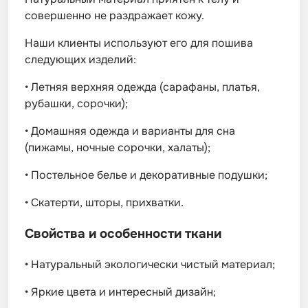
совершенно не раздражает кожу.
Наши клиенты используют его для пошива
следующих изделий:
•
Летняя верхняя одежда (сарафаны, платья,
рубашки, сорочки);
•
Домашняя одежда и варианты для сна
(пижамы, ночные сорочки, халаты);
•
Постельное белье и декоративные подушки;
•
Скатерти, шторы, прихватки.
Свойства и особенности ткани
•
Натуральный экологически чистый материал;
•
Яркие цвета и интересный дизайн;