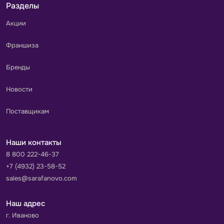
Разделы
Акции
Франшиза
Бренды
Новости
Поставщикам
Наши контакты
8 800 222-46-37
+7 (4932) 23-58-52
sales@sarafanovo.com
Наш адрес
г. Иваново