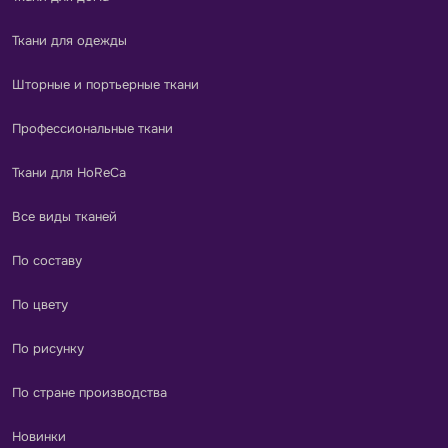
Ткани для одежды
Шторные и портьерные ткани
Профессиональные ткани
Ткани для HoReCa
Все виды тканей
По составу
По цвету
По рисунку
По стране производства
Новинки