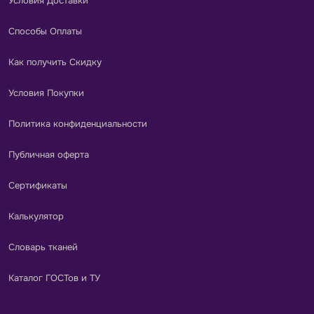
Условия Доставки
Способы Оплаты
Как получить Скидку
Условия Покупки
Политика конфиденциальности
Публичная оферта
Сертификаты
Калькулятор
Словарь тканей
Каталог ГОСТов и ТУ