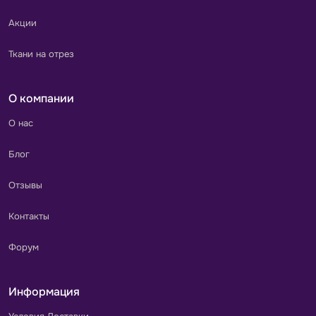
Акции
Ткани на отрез
О компании
О нас
Блог
Отзывы
Контакты
Форум
Информация