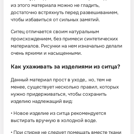
из этого материала можно не гладить,
достаточно встряхнуть перед развешиванием,
чтобы избавиться от сильных замятий.
Ситец отличается своим натуральным
происхождением, без примеси синтетических
материалов. Рисунки на нем изначально делали
очень яркими и насыщенными.
Как ухаживать за изделиями из ситца?
Данный материал прост в уходе,. но, тем не
менее, существует несколько правил, которых
нужно придерживаться, чтобы сохранить
изделию надлежащий вид:
•
Новое изделие из ситца рекомендуется
выстирать вручную в холодной воде.
•
При стирке не следует помещать вместе ткани