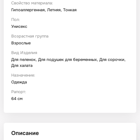
Свойство материала:
Гипоаллергенная, Летняя, Тонкая
Пол:
Унисекс
Возрастная группа
Взрослые
Вид Изделия
Для пеленок, Для подушек для беременных, Для сорочки,
Для халата
Назначение:
Одежда
Рапорт:
64 см
Описание