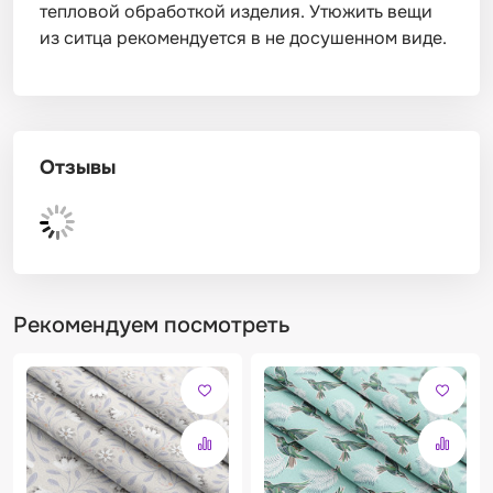
тепловой обработкой изделия. Утюжить вещи
из ситца рекомендуется в не досушенном виде.
Отзывы
Рекомендуем посмотреть