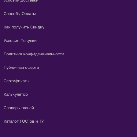
Условия Доставки
Способы Оплаты
Как получить Скидку
Условия Покупки
Политика конфиденциальности
Публичная оферта
Сертификаты
Калькулятор
Словарь тканей
Каталог ГОСТов и ТУ