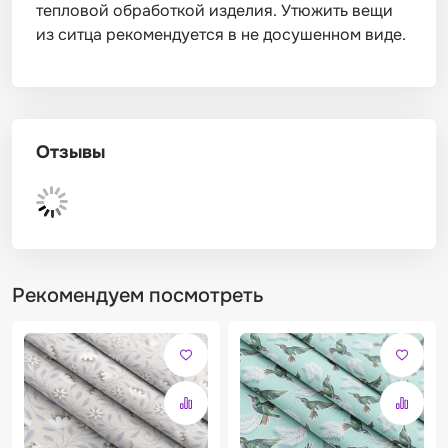
тепловой обработкой изделия. Утюжить вещи
из ситца рекомендуется в не досушенном виде.
Отзывы
Рекомендуем посмотреть