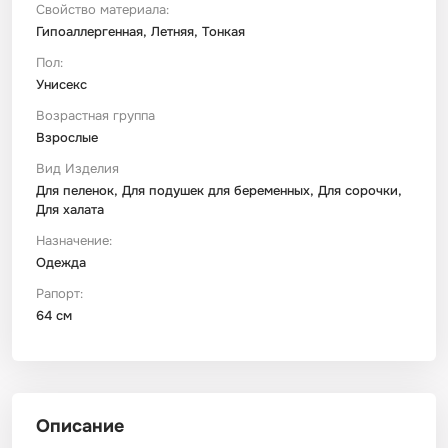
Свойство материала:
Гипоаллергенная, Летняя, Тонкая
Пол:
Унисекс
Возрастная группа
Взрослые
Вид Изделия
Для пеленок, Для подушек для беременных, Для сорочки,
Для халата
Назначение:
Одежда
Рапорт:
64 см
Описание