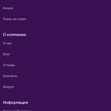
Акции
Ткани на отрез
О компании
О нас
Блог
Отзывы
Контакты
Форум
Информация