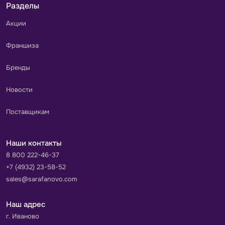
Разделы
Акции
Франшиза
Бренды
Новости
Поставщикам
Наши контакты
8 800 222-46-37
+7 (4932) 23-58-52
sales@sarafanovo.com
Наш адрес
г. Иваново