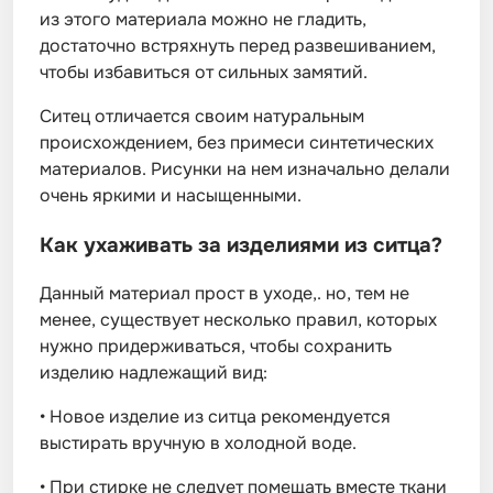
из этого материала можно не гладить,
достаточно встряхнуть перед развешиванием,
чтобы избавиться от сильных замятий.
Ситец отличается своим натуральным
происхождением, без примеси синтетических
материалов. Рисунки на нем изначально делали
очень яркими и насыщенными.
Как ухаживать за изделиями из ситца?
Данный материал прост в уходе,. но, тем не
менее, существует несколько правил, которых
нужно придерживаться, чтобы сохранить
изделию надлежащий вид:
•
Новое изделие из ситца рекомендуется
выстирать вручную в холодной воде.
•
При стирке не следует помещать вместе ткани