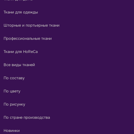
Ткани для одежды
Шторные и портьерные ткани
Профессиональные ткани
Ткани для HoReCa
Все виды тканей
По составу
По цвету
По рисунку
По стране производства
Новинки