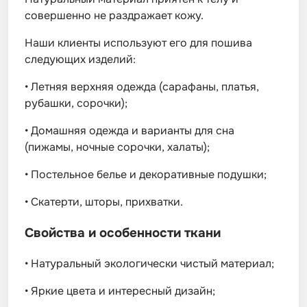
совершенно не раздражает кожу.
Наши клиенты используют его для пошива
следующих изделий:
•
Летняя верхняя одежда (сарафаны, платья,
рубашки, сорочки);
•
Домашняя одежда и варианты для сна
(пижамы, ночные сорочки, халаты);
•
Постельное белье и декоративные подушки;
•
Скатерти, шторы, прихватки.
Свойства и особенности ткани
•
Натуральный экологически чистый материал;
•
Яркие цвета и интересный дизайн;