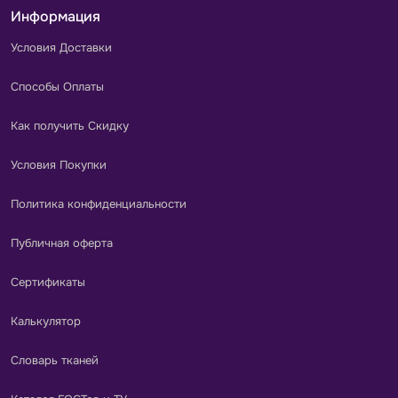
Информация
Условия Доставки
Способы Оплаты
Как получить Скидку
Условия Покупки
Политика конфиденциальности
Публичная оферта
Сертификаты
Калькулятор
Словарь тканей