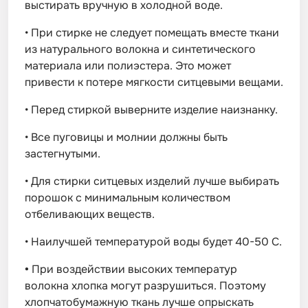
выстирать вручную в холодной воде.
•
При стирке не следует помещать вместе ткани
из натурального волокна и синтетического
материала или полиэстера. Это может
привести к потере мягкости ситцевыми вещами.
•
Перед стиркой выверните изделие наизнанку.
•
Все пуговицы и молнии должны быть
застегнутыми.
•
Для стирки ситцевых изделий лучше выбирать
порошок с минимальным количеством
отбеливающих веществ.
•
Наилучшей температурой воды будет 40-50 С.
•
При воздействии высоких температур
волокна хлопка могут разрушиться. Поэтому
хлопчатобумажную ткань лучше опрыскать