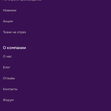
Новинки
Акции
Ткани на отрез
О компании
О нас
Блог
Отзывы
Контакты
Форум