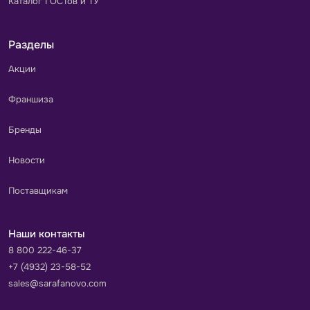
Каталог ГОСТов и ТУ
Разделы
Акции
Франшиза
Бренды
Новости
Поставщикам
Наши контакты
8 800 222-46-37
+7 (4932) 23-58-52
sales@sarafanovo.com