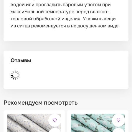
водой или прогладить паровым утюгом при
максимальной температуре перед влажно-
тепловой обработкой изделия. Утюжить вещи
из ситца рекомендуется в не досушенном виде.
Отзывы
Рекомендуем посмотреть