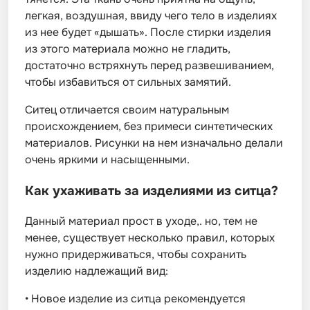
легкая, воздушная, ввиду чего тело в изделиях
из нее будет «дышать». После стирки изделия
из этого материала можно не гладить,
достаточно встряхнуть перед развешиванием,
чтобы избавиться от сильных замятий.
Ситец отличается своим натуральным
происхождением, без примеси синтетических
материалов. Рисунки на нем изначально делали
очень яркими и насыщенными.
Как ухаживать за изделиями из ситца?
Данный материал прост в уходе,. но, тем не
менее, существует несколько правил, которых
нужно придерживаться, чтобы сохранить
изделию надлежащий вид:
•
Новое изделие из ситца рекомендуется