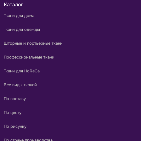
Каталог
Ткани для дома
Ткани для одежды
Шторные и портьерные ткани
Профессиональные ткани
Ткани для HoReCa
Все виды тканей
По составу
По цвету
По рисунку
По стране производства