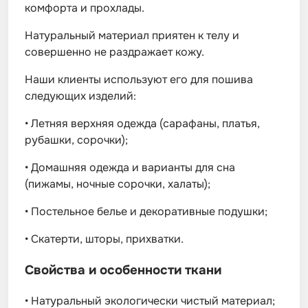
комфорта и прохлады.
Натуральный материал приятен к телу и
совершенно не раздражает кожу.
Наши клиенты используют его для пошива
следующих изделий:
•
Летняя верхняя одежда (сарафаны, платья,
рубашки, сорочки);
•
Домашняя одежда и варианты для сна
(пижамы, ночные сорочки, халаты);
•
Постельное белье и декоративные подушки;
•
Скатерти, шторы, прихватки.
Свойства и особенности ткани
•
Натуральный экологически чистый материал;