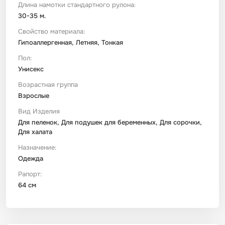
Длина намотки стандартного рулона:
30-35 м.
Свойство материала:
Гипоаллергенная, Летняя, Тонкая
Пол:
Унисекс
Возрастная группа
Взрослые
Вид Изделия
Для пеленок, Для подушек для беременных, Для сорочки,
Для халата
Назначение:
Одежда
Рапорт:
64 см