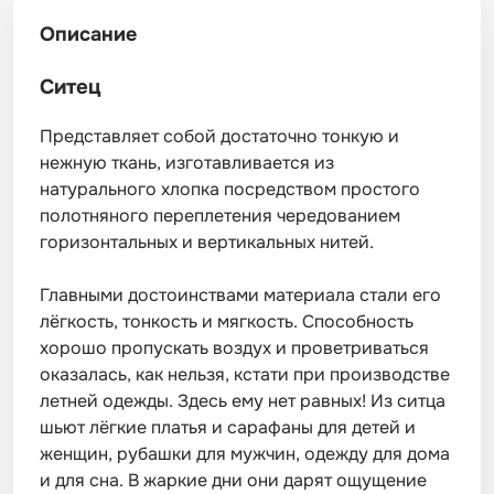
Описание
Ситец
Представляет собой достаточно тонкую и
нежную ткань, изготавливается из
натурального хлопка посредством простого
полотняного переплетения чередованием
горизонтальных и вертикальных нитей.
Главными достоинствами материала стали его
лёгкость, тонкость и мягкость. Способность
хорошо пропускать воздух и проветриваться
оказалась, как нельзя, кстати при производстве
летней одежды. Здесь ему нет равных! Из ситца
шьют лёгкие платья и сарафаны для детей и
женщин, рубашки для мужчин, одежду для дома
и для сна. В жаркие дни они дарят ощущение