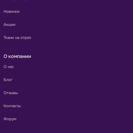
Новинки
Акции
Ткани на отрез
О компании
О нас
Блог
Отзывы
Контакты
Форум