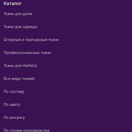
Каталог
Ткани для дома
Ткани для одежды
Шторные и портьерные ткани
Профессиональные ткани
Ткани для HoReCa
Все виды тканей
По составу
По цвету
По рисунку
По стране производства