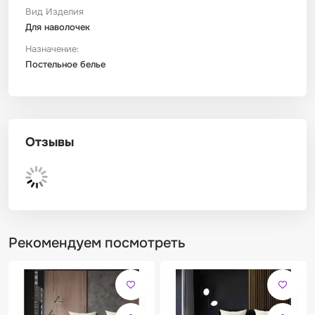
Вид Изделия
Для наволочек
Назначение:
Постельное белье
Отзывы
Рекомендуем посмотреть