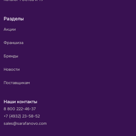
Разделы
Акции
Франшиза
Бренды
Новости
Поставщикам
Наши контакты
8 800 222-46-37
+7 (4932) 23-58-52
sales@sarafanovo.com