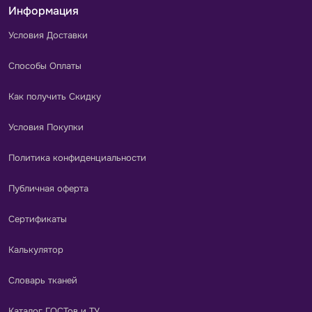
Информация
Условия Доставки
Способы Оплаты
Как получить Скидку
Условия Покупки
Политика конфиденциальности
Публичная оферта
Сертификаты
Калькулятор
Словарь тканей
Каталог ГОСТов и ТУ