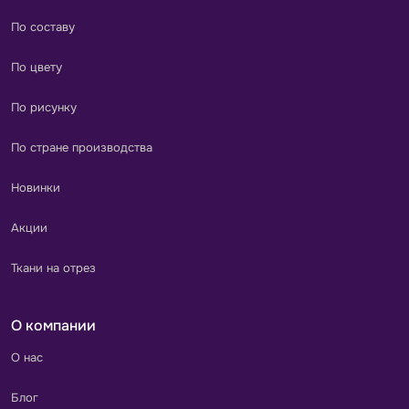
По составу
По цвету
По рисунку
По стране производства
Новинки
Акции
Ткани на отрез
О компании
О нас
Блог