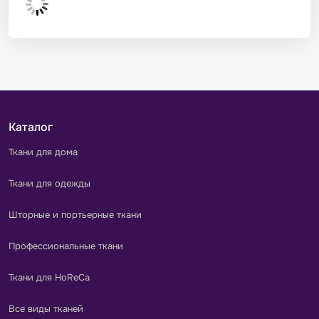
Каталог
Ткани для дома
Ткани для одежды
Шторные и портьерные ткани
Профессиональные ткани
Ткани для HoReCa
Все виды тканей