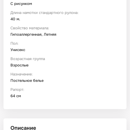
С рисунком
Длина намотки стандартного рулона:
40 м.
Свойство материала:
Гипоаллергенная, Летняя
Пол:
Унисекс
Возрастная группа
Взрослые
Назначение:
Постельное белье
Рапорт:
64 см
Описание