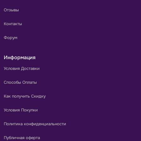
Отзывы
Контакты
Форум
Информация
Условия Доставки
Способы Оплаты
Как получить Скидку
Условия Покупки
Политика конфиденциальности
Публичная оферта