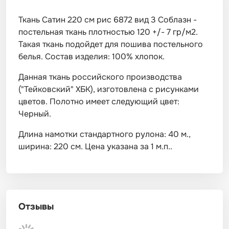
Ткань Сатин 220 см рис 6872 вид 3 Соблазн -
постельная ткань плотностью 120 +/- 7 гр/м2.
Такая ткань подойдет для пошива постельного
белья. Состав изделия: 100% хлопок.
Данная ткань российского производства
("Тейковский" ХБК), изготовлена с рисунками
цветов. Полотно имеет следующий цвет:
Черный.
Длина намотки стандартного рулона: 40 м.,
ширина: 220 см. Цена указана за 1 м.п..
Отзывы