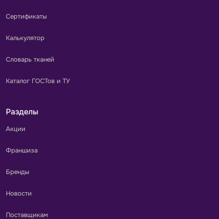
Сертификаты
Калькулятор
Словарь тканей
Каталог ГОСТов и ТУ
Разделы
Акции
Франшиза
Бренды
Новости
Поставщикам