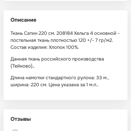
Описание
Ткань Сатин 220 см. 208184 Хельга 4 основной -
постельная ткань плотностью 120 +/- 7 гр/м2.
Состав изделия: Хлопок 100%.
Данная ткань российского производства
(Тейково),.
Длина намотки стандартного рулона: 33 м.,
ширина: 220 см. Цена указана за 1 м.п..
Отзывы