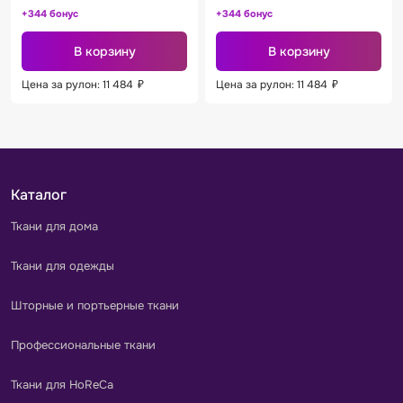
+344 бонус
+344 бонус
В корзину
В корзину
Цена за рулон: 11 484
₽
Цена за рулон: 11 484
₽
Каталог
Ткани для дома
Ткани для одежды
Шторные и портьерные ткани
Профессиональные ткани
Ткани для HoReCa