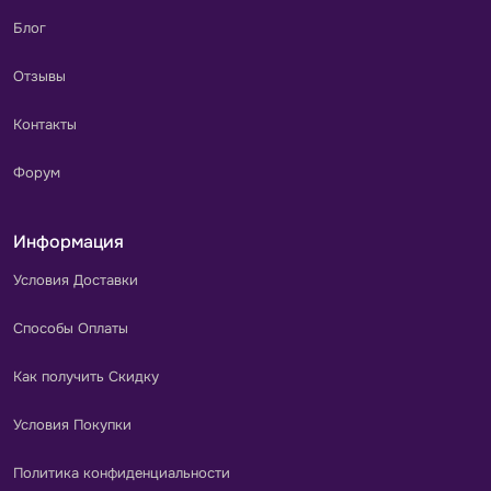
Блог
Отзывы
Контакты
Форум
Информация
Условия Доставки
Способы Оплаты
Как получить Скидку
Условия Покупки
Политика конфиденциальности