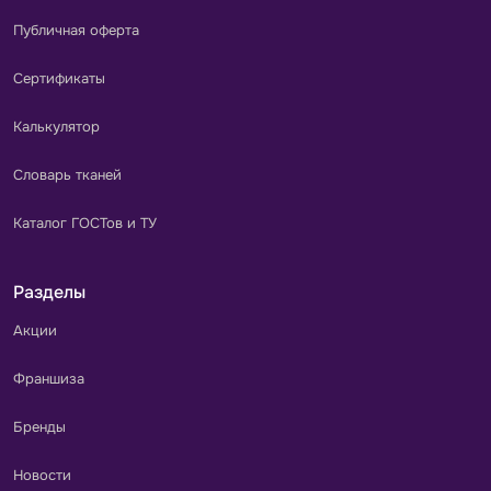
Публичная оферта
Сертификаты
Калькулятор
Словарь тканей
Каталог ГОСТов и ТУ
Разделы
Акции
Франшиза
Бренды
Новости