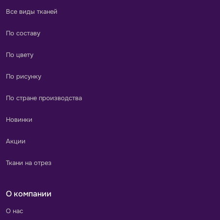
Все виды тканей
По составу
По цвету
По рисунку
По стране производства
Новинки
Акции
Ткани на отрез
О компании
О нас