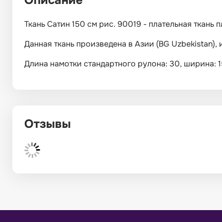
Описание
Ткань Сатин 150 см рис. 90019 - плательная ткань п
Данная ткань произведена в Азии (BG Uzbekistan),
Длина намотки стандартного рулона: 30, ширина: 150
Отзывы