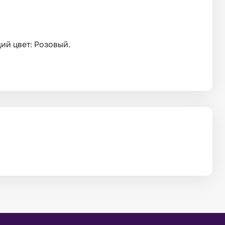
ий цвет: Розовый.