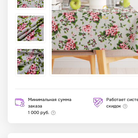
Минимальная сумма
Работает сист
заказа
скидок
1 000 руб.