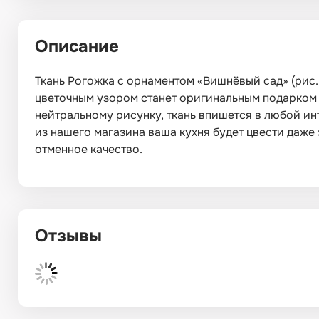
Описание
Ткань Рогожка с орнаментом «Вишнёвый сад» (рис. 
цветочным узором станет оригинальным подарком 
нейтральному рисунку, ткань впишется в любой и
из нашего магазина ваша кухня будет цвести даже 
отменное качество.
Отзывы