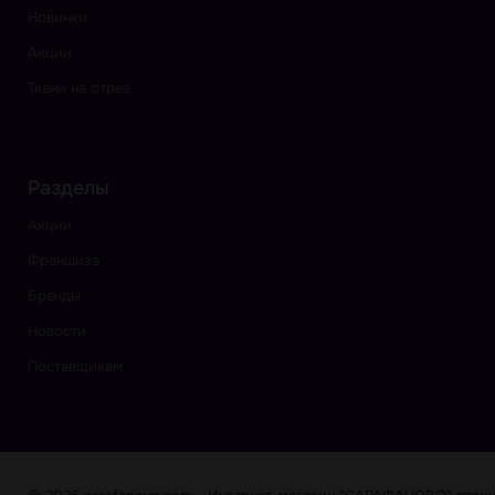
Новинки
Акции
Ткани на отрез
Разделы
Акции
Франшиза
Бренды
Новости
Поставщикам