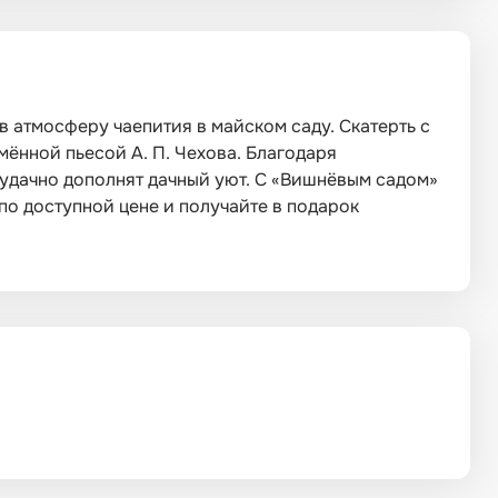
 в атмосферу чаепития в майском саду. Скатерть с
ённой пьесой А. П. Чехова. Благодаря
 удачно дополнят дачный уют. С «Вишнёвым садом»
по доступной цене и получайте в подарок