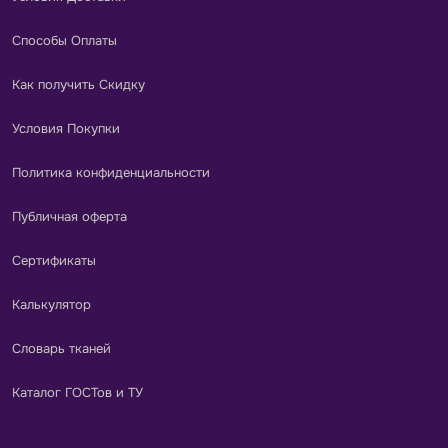
Способы Оплаты
Как получить Скидку
Условия Покупки
Политика конфиденциальности
Публичная оферта
Сертификаты
Калькулятор
Словарь тканей
Каталог ГОСТов и ТУ