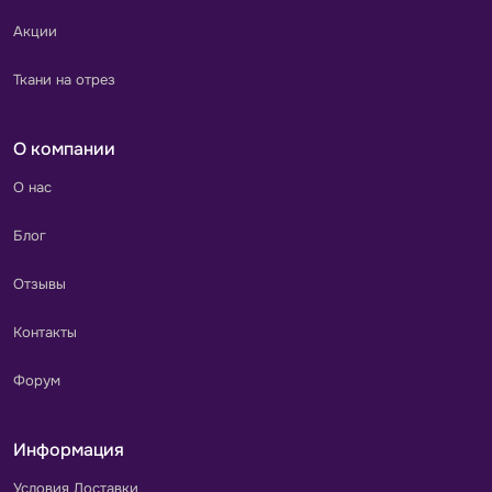
Акции
Ткани на отрез
О компании
О нас
Блог
Отзывы
Контакты
Форум
Информация
Условия Доставки