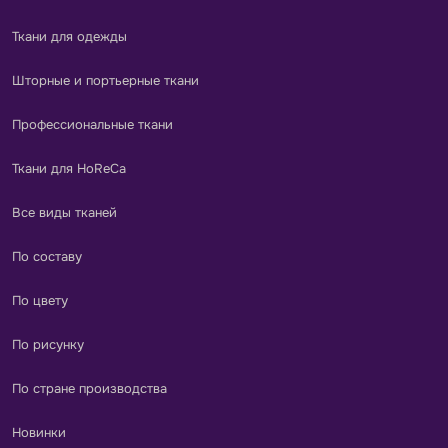
Ткани для одежды
Шторные и портьерные ткани
Профессиональные ткани
Ткани для HoReCa
Все виды тканей
По составу
По цвету
По рисунку
По стране производства
Новинки