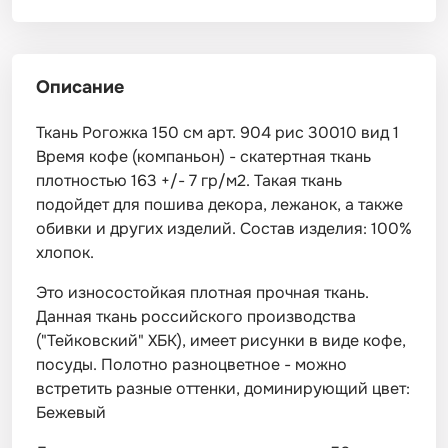
Описание
Ткань Рогожка 150 см арт. 904 рис 30010 вид 1
Время кофе (компаньон) - скатертная ткань
плотностью 163 +/- 7 гр/м2. Такая ткань
подойдет для пошива декора, лежанок, а также
обивки и других изделий. Состав изделия: 100%
хлопок.
Это износостойкая плотная прочная ткань.
Данная ткань российского производства
("Тейковский" ХБК), имеет рисунки в виде кофе,
посуды. Полотно разноцветное - можно
встретить разные оттенки, доминирующий цвет:
Бежевый