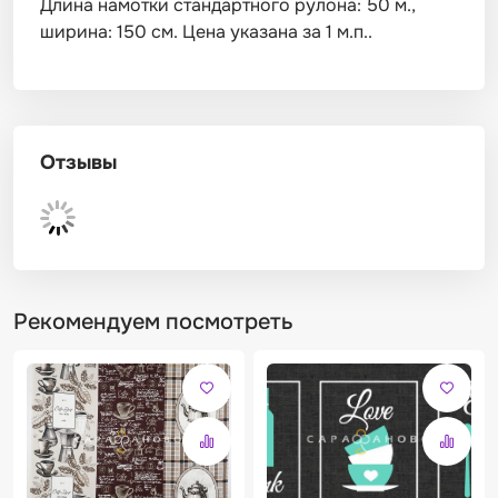
Длина намотки стандартного рулона: 50 м.,
ширина: 150 см. Цена указана за 1 м.п..
Отзывы
Рекомендуем посмотреть