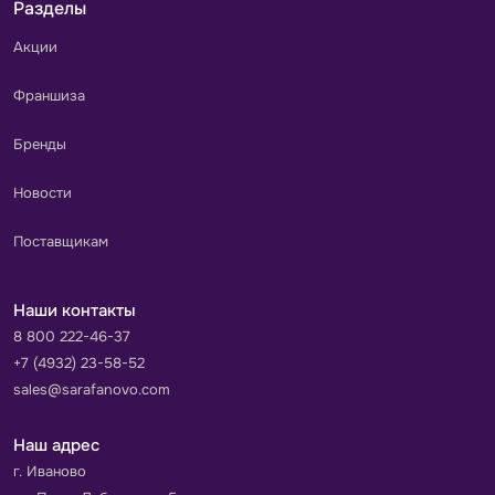
Разделы
Акции
Франшиза
Бренды
Новости
Поставщикам
Наши контакты
8 800 222-46-37
+7 (4932) 23-58-52
sales@sarafanovo.com
Наш адрес
г. Иваново