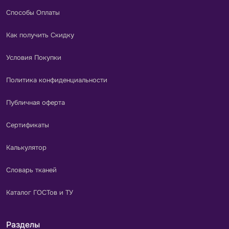
Способы Оплаты
Как получить Скидку
Условия Покупки
Политика конфиденциальности
Публичная оферта
Сертификаты
Калькулятор
Словарь тканей
Каталог ГОСТов и ТУ
Разделы