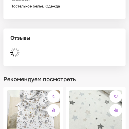
Постельное белье, Одежда
Отзывы
Рекомендуем посмотреть