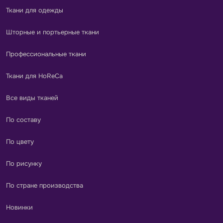
Ткани для одежды
Шторные и портьерные ткани
Профессиональные ткани
Ткани для HoReCa
Все виды тканей
По составу
По цвету
По рисунку
По стране производства
Новинки