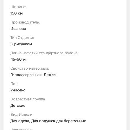
Ширина:
150 см
Производитель:
Иваново
Тип Отделки:
С рисунком
Длина намотки стандартного рулона:
45-50 м.
Свойство материала:
Гипоаллергенная, Летняя
Пол:
Унисекс
Возрастная группа
Детские
Вид Изделия
Для одеял, Для подушек для беременных
Назначение: