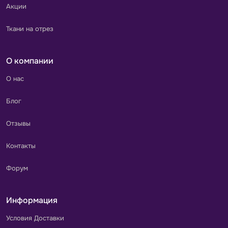
Акции
Ткани на отрез
О компании
О нас
Блог
Отзывы
Контакты
Форум
Информация
Условия Доставки