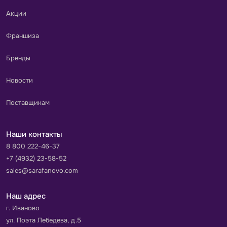
Акции
Франшиза
Бренды
Новости
Поставщикам
Наши контакты
8 800 222-46-37
+7 (4932) 23-58-52
sales@sarafanovo.com
Наш адрес
г. Иваново
ул. Поэта Лебедева, д.5