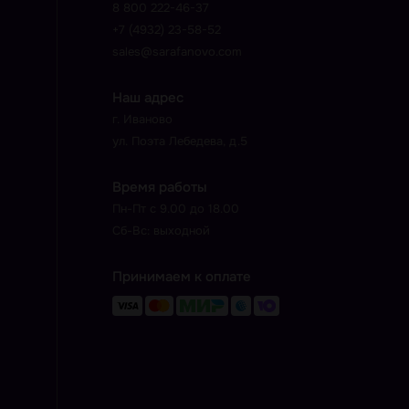
8 800 222-46-37
+7 (4932) 23-58-52
sales@sarafanovo.com
Наш адрес
г. Иваново
ул. Поэта Лебедева, д.5
Время работы
Пн-Пт с 9.00 до 18.00
Сб-Вс: выходной
Принимаем к оплате