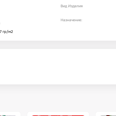
Вид Изделия
Назначение:
н
 7 гр/м2