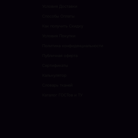
Условия Доставки
Способы Оплаты
Как получить Скидку
Условия Покупки
Политика конфиденциальности
Публичная оферта
Сертификаты
Калькулятор
Словарь тканей
Каталог ГОСТов и ТУ