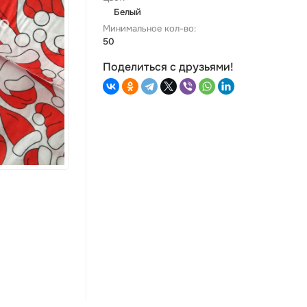
Белый
Минимальное кол-во:
50
Поделиться с друзьями!