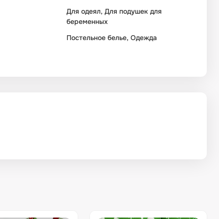
Для одеял, Для подушек для
беременных
Постельное белье, Одежда