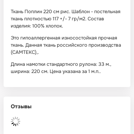
Ткань Поплин 220 см рис. Шаблон - постельная
ткань плотностью 117 +/- 7 гр/м2. Состав
изделия: 100% хлопок.
Это гипоаллергенная износостойкая прочная
ткань. Данная ткань российского производства
(САМТЕКС),.
Длина намотки стандартного рулона: 33 м.,
ширина: 220 см. Цена указана за 1 м.п..
Отзывы