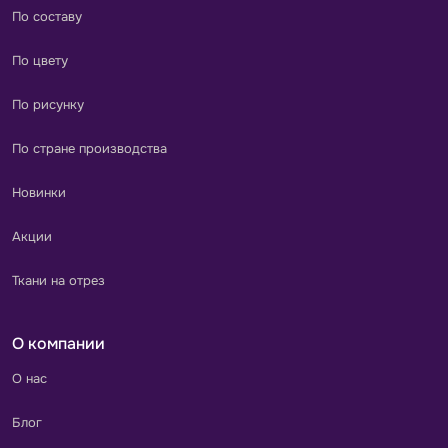
По составу
По цвету
По рисунку
По стране производства
Новинки
Акции
Ткани на отрез
О компании
О нас
Блог