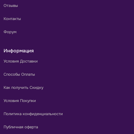
Отзывы
Контакты
Форум
Информация
Условия Доставки
Способы Оплаты
Как получить Скидку
Условия Покупки
Политика конфиденциальности
Публичная оферта