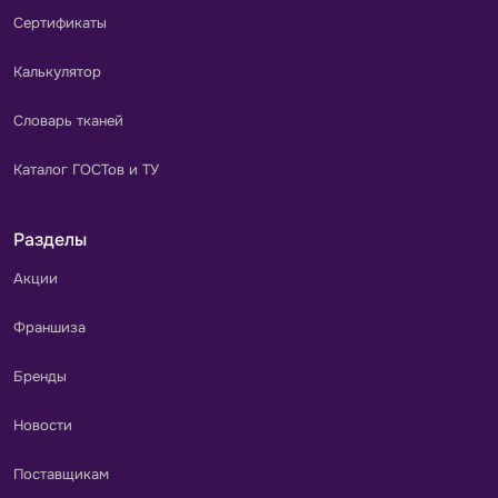
Сертификаты
Калькулятор
Словарь тканей
Каталог ГОСТов и ТУ
Разделы
Акции
Франшиза
Бренды
Новости
Поставщикам