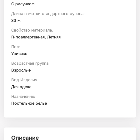
С рисунком
Длина намотки стандартного рулона:
33 м.
Свойство материала:
Гипоаллергенная, Летняя
Пол:
Унисекс
Возрастная группа
Взрослые
Вид Изделия
Для одеял
Назначение:
Постельное белье
Описание