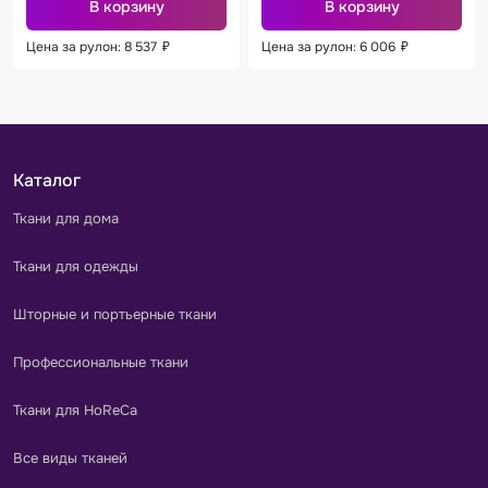
В корзину
В корзину
Цена за рулон: 8 537
₽
Цена за рулон: 6 006
₽
Каталог
Ткани для дома
Ткани для одежды
Шторные и портьерные ткани
Профессиональные ткани
Ткани для HoReCa
Все виды тканей