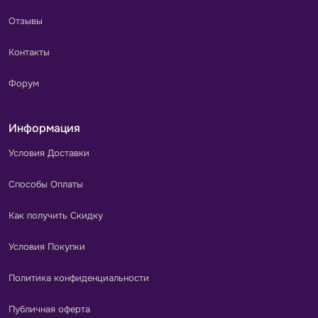
Отзывы
Контакты
Форум
Информация
Условия Доставки
Способы Оплаты
Как получить Скидку
Условия Покупки
Политика конфиденциальности
Публичная оферта