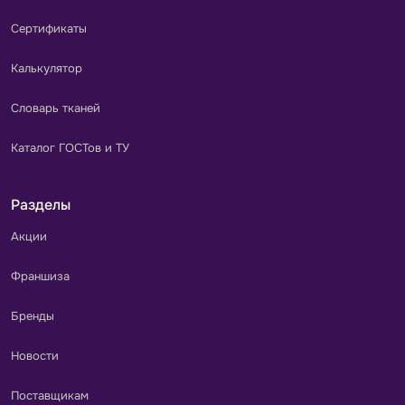
Сертификаты
Калькулятор
Словарь тканей
Каталог ГОСТов и ТУ
Разделы
Акции
Франшиза
Бренды
Новости
Поставщикам