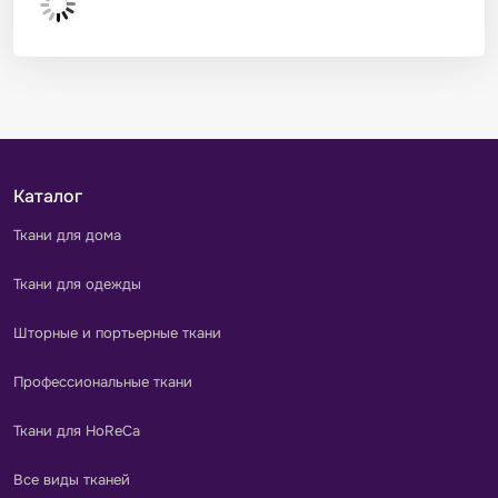
Каталог
Ткани для дома
Ткани для одежды
Шторные и портьерные ткани
Профессиональные ткани
Ткани для HoReCa
Все виды тканей