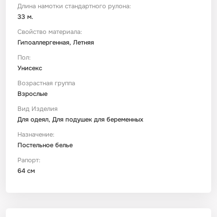
Длина намотки стандартного рулона:
33 м.
Свойство материала:
Гипоаллергенная, Летняя
Пол:
Унисекс
Возрастная группа
Взрослые
Вид Изделия
Для одеял, Для подушек для беременных
Назначение:
Постельное белье
Рапорт:
64 см