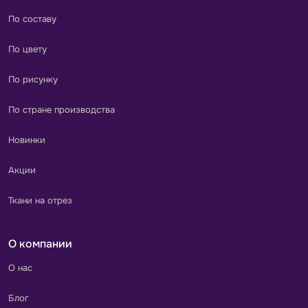
По составу
По цвету
По рисунку
По стране производства
Новинки
Акции
Ткани на отрез
О компании
О нас
Блог