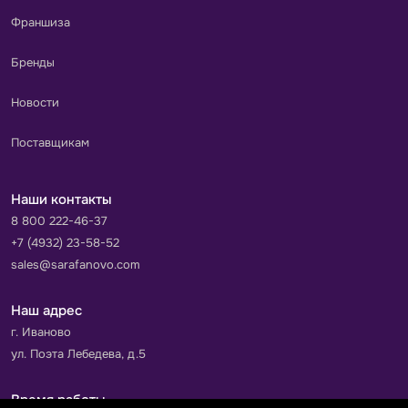
Франшиза
Бренды
Новости
Поставщикам
Наши контакты
8 800 222-46-37
+7 (4932) 23-58-52
sales@sarafanovo.com
Наш адрес
г. Иваново
ул. Поэта Лебедева, д.5
Время работы