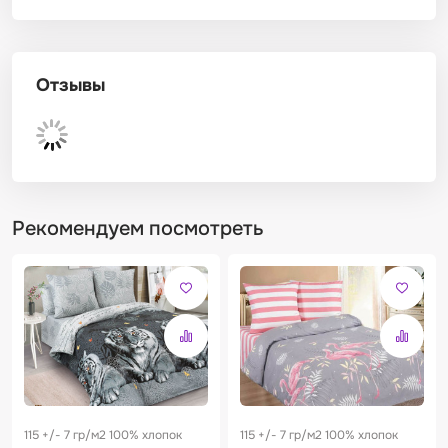
Отзывы
Рекомендуем посмотреть
115 +/- 7 гр/м2 100% хлопок
115 +/- 7 гр/м2 100% хлопок