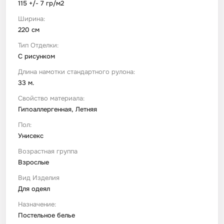
115 +/- 7 гр/м2
Ширина:
220 см
Тип Отделки:
С рисунком
Длина намотки стандартного рулона:
33 м.
Свойство материала:
Гипоаллергенная, Летняя
Пол:
Унисекс
Возрастная группа
Взрослые
Вид Изделия
Для одеял
Назначение:
Постельное белье