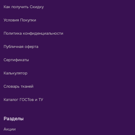
Как получить Скидку
Условия Покупки
Политика конфиденциальности
Публичная оферта
Сертификаты
Калькулятор
Словарь тканей
Каталог ГОСТов и ТУ
Разделы
Акции