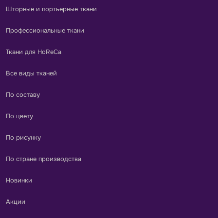
Шторные и портьерные ткани
Профессиональные ткани
Ткани для HoReCa
Все виды тканей
По составу
По цвету
По рисунку
По стране производства
Новинки
Акции