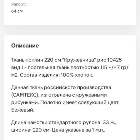
Рапорт:
64 см
Описание
Ткань поплин 220 см "Кружевница" рис 10425
вид 1 - постельная ткань плотностью 115 +/- 7 гр/
м2. Состав изделия: 100% хлопок.
Данная ткань российского производства
(САМТЕКС), изготовлена с кружевными
рисунками. Полотно имеет следующий цвет:
Бежевый.
Длина намотки стандартного рулона: 33 м.,
ширина: 220 см. Цена указана за 1 м.п..