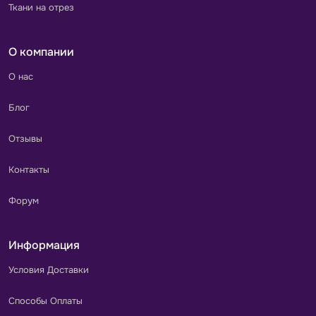
Ткани на отрез
О компании
О нас
Блог
Отзывы
Контакты
Форум
Информация
Условия Доставки
Способы Оплаты