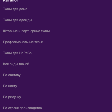
Каталог
Ткани для дома
Ткани для одежды
Шторные и портьерные ткани
Профессиональные ткани
Ткани для HoReCa
Все виды тканей
По составу
По цвету
По рисунку
По стране производства