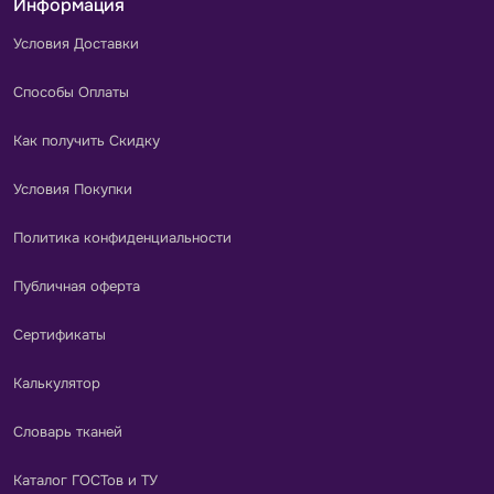
Информация
Условия Доставки
Способы Оплаты
Как получить Скидку
Условия Покупки
Политика конфиденциальности
Публичная оферта
Сертификаты
Калькулятор
Словарь тканей
Каталог ГОСТов и ТУ