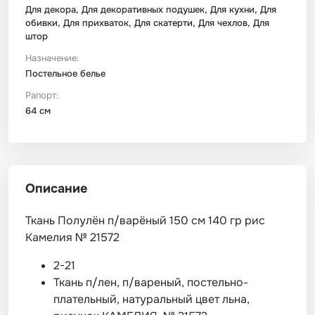
Для декора, Для декоративных подушек, Для кухни, Для
обивки, Для прихваток, Для скатерти, Для чехлов, Для
штор
Назначение:
Постельное белье
Рапорт:
64 см
Описание
Ткань Полулён п/варёный 150 см 140 гр рис
Камелия № 21572
2-21
Ткань п/лен, п/вареный, постельно-
плательный, натуральный цвет льна,