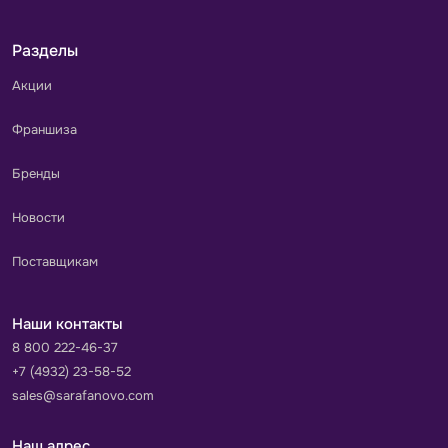
Разделы
Акции
Франшиза
Бренды
Новости
Поставщикам
Наши контакты
8 800 222-46-37
+7 (4932) 23-58-52
sales@sarafanovo.com
Наш адрес