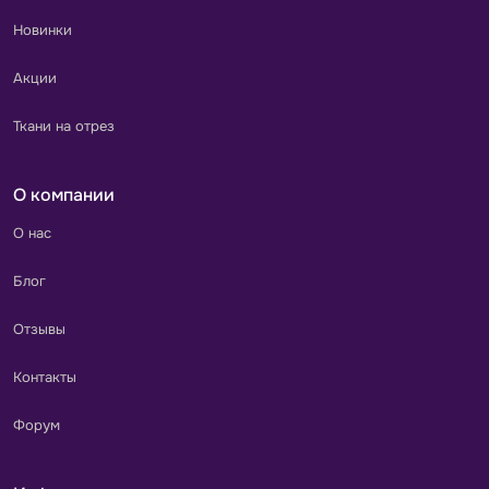
Новинки
Акции
Ткани на отрез
О компании
О нас
Блог
Отзывы
Контакты
Форум