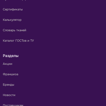
Сертификаты
Калькулятор
Словарь тканей
Каталог ГОСТов и ТУ
Разделы
Акции
Франшиза
Бренды
Новости
Поставщикам