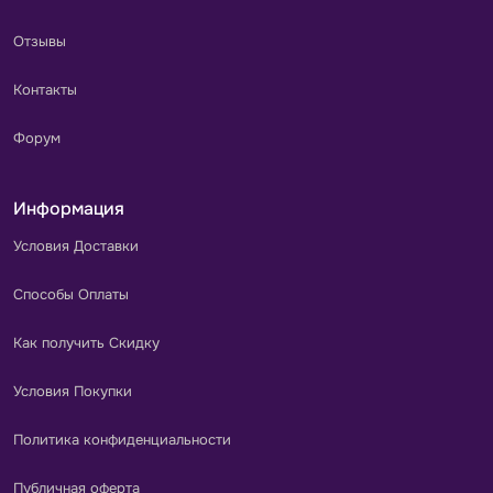
Отзывы
Контакты
Форум
Информация
Условия Доставки
Способы Оплаты
Как получить Скидку
Условия Покупки
Политика конфиденциальности
Публичная оферта