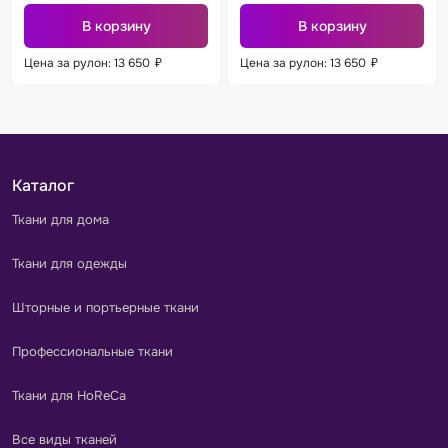
В корзину
В корзину
Цена за рулон: 13 650
₽
Цена за рулон: 13 650
₽
Каталог
Ткани для дома
Ткани для одежды
Шторные и портьерные ткани
Профессиональные ткани
Ткани для HoReCa
Все виды тканей