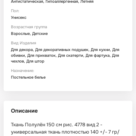
Антистатическая, Гипоаллергенная, Летняя
Пол:
Унисекс
Возрастная группа
Взрослые, Детские
Вид Изделия
Для декора, Для декоративных подушек, Для кухни, Для
обивки, Для прихваток, Для скатерти, Для фартука, Для
чехлов, Для штор
Назначение:
Постельное белье
Описание
Ткань Полулён 150 см рис. 4778 вид 2 -
универсальная ткань плотностью 140 +/- 7 гр/