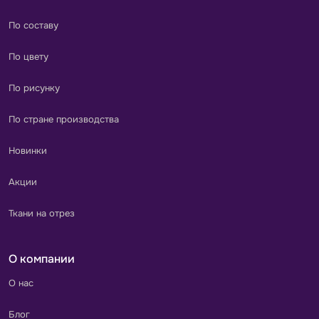
По составу
По цвету
По рисунку
По стране производства
Новинки
Акции
Ткани на отрез
О компании
О нас
Блог