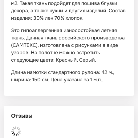
м2. Такая ткань подойдет для пошива блузки,
декора, а также кухни и других изделий. Состав
изделия: 30% лен 70% хлопок.
Это гипоаллергенная износостойкая летняя
ткань. Данная ткань российского производства
(САМТЕКС), изготовлена с рисунками в виде
узоров. На полотне можно встретить
следующие цвета: Красный, Серый.
Длина намотки стандартного рулона: 42 м.,
ширина: 150 см. Цена указана за 1 м.п..
Отзывы