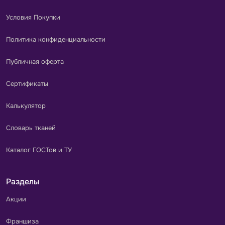
Условия Покупки
Политика конфиденциальности
Публичная оферта
Сертификаты
Калькулятор
Словарь тканей
Каталог ГОСТов и ТУ
Разделы
Акции
Франшиза