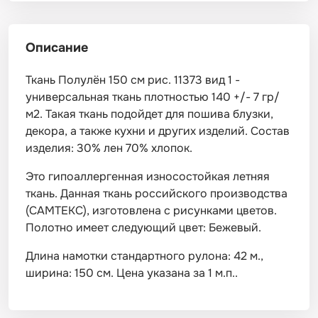
Описание
Ткань Полулён 150 см рис. 11373 вид 1 -
универсальная ткань плотностью 140 +/- 7 гр/
м2. Такая ткань подойдет для пошива блузки,
декора, а также кухни и других изделий. Состав
изделия: 30% лен 70% хлопок.
Это гипоаллергенная износостойкая летняя
ткань. Данная ткань российского производства
(САМТЕКС), изготовлена с рисунками цветов.
Полотно имеет следующий цвет: Бежевый.
Длина намотки стандартного рулона: 42 м.,
ширина: 150 см. Цена указана за 1 м.п..