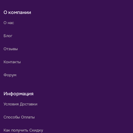
О компании
О нас
Блог
Отзывы
Контакты
Форум
Информация
Условия Доставки
Способы Оплаты
Как получить Скидку