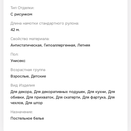
Тип Отделки:
С рисунком
Длина намотки стандартного рулона:
42 м.
Свойство материала:
Антистатическая, Гипоаллергенная, Летняя
Пол:
Унисекс
Возрастная группа
Взрослые, Детские
Вид Изделия
Для декора, Для декоративных подушек, Для кухни, Для
обивки, Для прихваток, Для скатерти, Для фартука, Для
чехлов, Для штор
Назначение:
Постельное белье