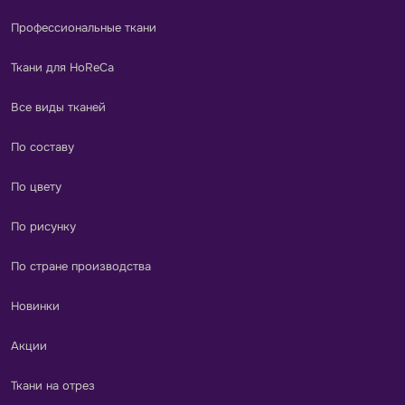
Профессиональные ткани
Ткани для HoReCa
Все виды тканей
По составу
По цвету
По рисунку
По стране производства
Новинки
Акции
Ткани на отрез