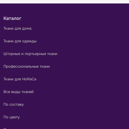
Каталог
Ткани для дома
Ткани для одежды
Шторные и портьерные ткани
Профессиональные ткани
Ткани для HoReCa
Все виды тканей
По составу
По цвету