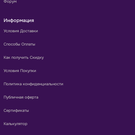
Форум
Информация
Условия Доставки
Способы Оплаты
Как получить Скидку
Условия Покупки
Политика конфиденциальности
Публичная оферта
Сертификаты
Калькулятор