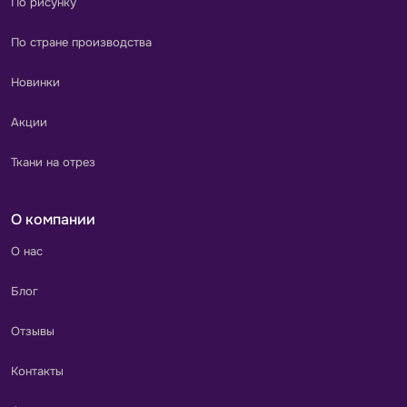
По рисунку
По стране производства
Новинки
Акции
Ткани на отрез
О компании
О нас
Блог
Отзывы
Контакты