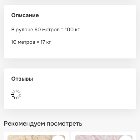
Описание
В рулоне 60 метров = 100 кг
10 метров = 17 кг
Отзывы
Рекомендуем посмотреть