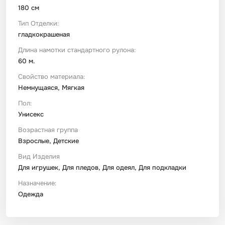
180 см
Тип Отделки:
гладкокрашеная
Длина намотки стандартного рулона:
60 м.
Свойство материала:
Немнущаяся, Мягкая
Пол:
Унисекс
Возрастная группа
Взрослые, Детские
Вид Изделия
Для игрушек, Для пледов, Для одеял, Для подкладки
Назначение:
Одежда