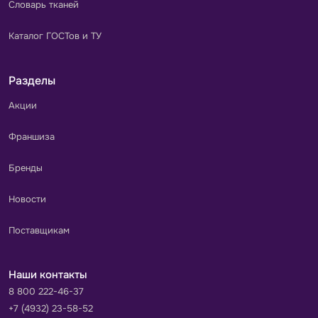
Словарь тканей
Каталог ГОСТов и ТУ
Разделы
Акции
Франшиза
Бренды
Новости
Поставщикам
Наши контакты
8 800 222-46-37
+7 (4932) 23-58-52