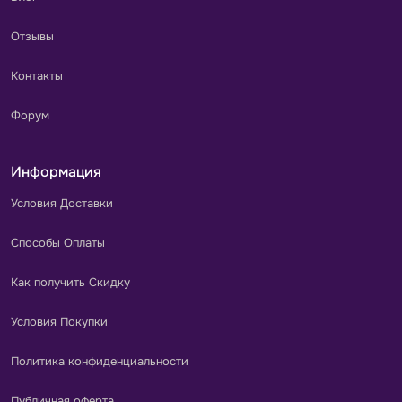
Отзывы
Контакты
Форум
Информация
Условия Доставки
Способы Оплаты
Как получить Скидку
Условия Покупки
Политика конфиденциальности
Публичная оферта