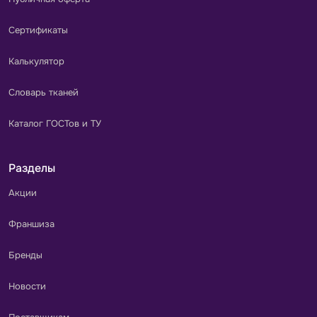
Сертификаты
Калькулятор
Словарь тканей
Каталог ГОСТов и ТУ
Разделы
Акции
Франшиза
Бренды
Новости