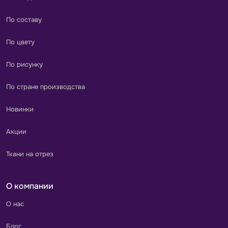
По составу
По цвету
По рисунку
По стране производства
Новинки
Акции
Ткани на отрез
О компании
О нас
Блог