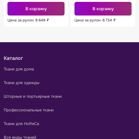
В корзину
В корзину
Цена за рулон: 8 648
₽
Цена за рулон: 8 734
₽
Каталог
Ткани для дома
Ткани для одежды
Шторные и портьерные ткани
Профессиональные ткани
Ткани для HoReCa
Все виды тканей