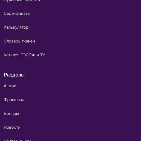
Сертификаты
Калькулятор
Словарь тканей
Каталог ГОСТов и ТУ
Разделы
Акции
Франшиза
Бренды
Новости