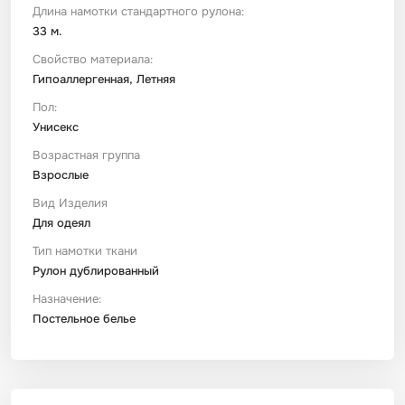
Длина намотки стандартного рулона:
33 м.
Свойство материала:
Гипоаллергенная, Летняя
Пол:
Унисекс
Возрастная группа
Взрослые
Вид Изделия
Для одеял
Тип намотки ткани
Рулон дублированный
Назначение:
Постельное белье