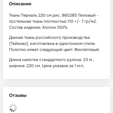
Описание
Ткань Перкаль 220 см рис. 860285 Лиловый -
постельная ткань плотностью 110 +/- 7 гр/м2.
Состав изделия: Хлопок 100%.
Данная ткань российского производства
(Тейково), изготовлена в однотонном стиле.
Полотно имеет следующий цвет: Фиолетовый.
Длина намотки стандартного рулона: 33 м.,
ширина: 220 см. Цена указана за 1 м.п..
Отзывы