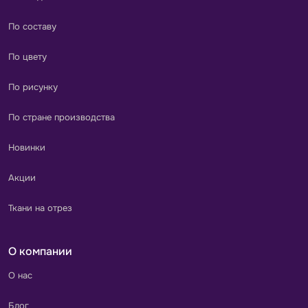
По составу
По цвету
По рисунку
По стране производства
Новинки
Акции
Ткани на отрез
О компании
О нас
Блог