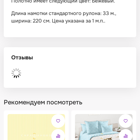
Полотно имеет следующий цвет: Бежевый.
Длина намотки стандартного рулона: 33 м.,
ширина: 220 см. Цена указана за 1 м.п..
Отзывы
Рекомендуем посмотреть