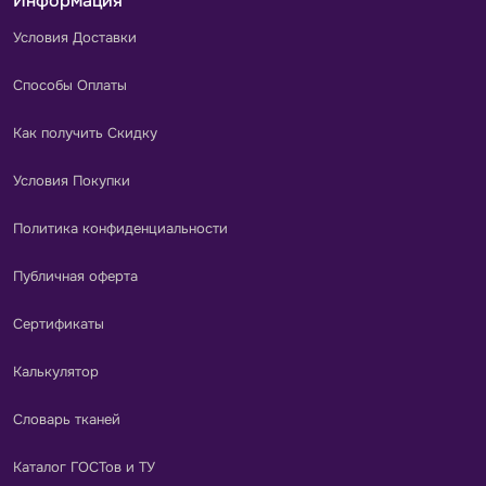
Информация
Условия Доставки
Способы Оплаты
Как получить Скидку
Условия Покупки
Политика конфиденциальности
Публичная оферта
Сертификаты
Калькулятор
Словарь тканей
Каталог ГОСТов и ТУ