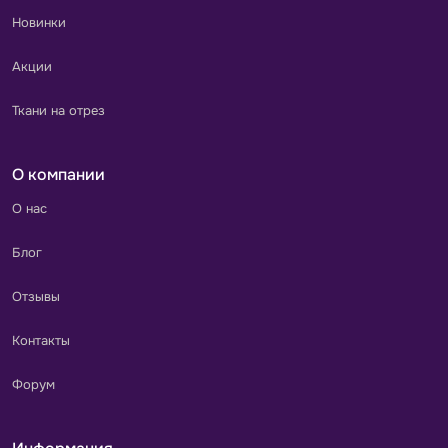
Новинки
Акции
Ткани на отрез
О компании
О нас
Блог
Отзывы
Контакты
Форум