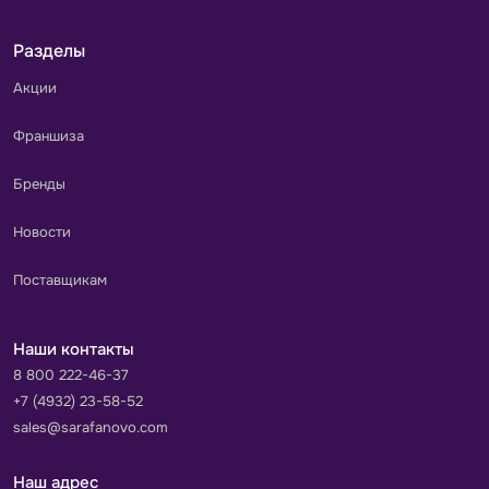
Разделы
Акции
Франшиза
Бренды
Новости
Поставщикам
Наши контакты
8 800 222-46-37
+7 (4932) 23-58-52
sales@sarafanovo.com
Наш адрес