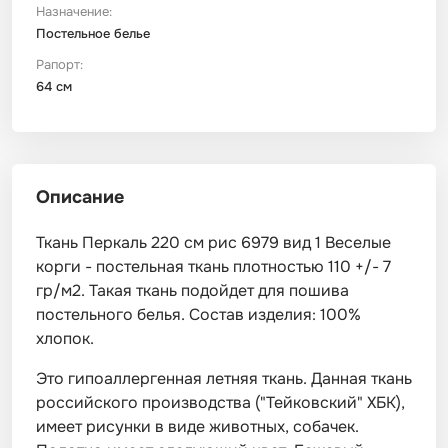
Назначение:
Постельное белье
Рапорт:
64 см
Описание
Ткань Перкаль 220 см рис 6979 вид 1 Веселые
корги - постельная ткань плотностью 110 +/- 7
гр/м2. Такая ткань подойдет для пошива
постельного белья. Состав изделия: 100%
хлопок.
Это гипоаллергенная летняя ткань. Данная ткань
российского производства ("Тейковский" ХБК),
имеет рисунки в виде животных, собачек.