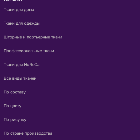
Ткани для дома
Ткани для одежды
Шторные и портьерные ткани
Профессиональные ткани
Ткани для HoReCa
Все виды тканей
По составу
По цвету
По рисунку
По стране производства