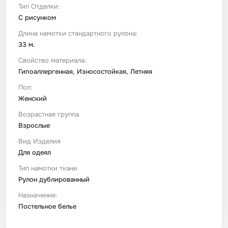
Тип Отделки:
С рисунком
Длина намотки стандартного рулона:
33 м.
Свойство материала:
Гипоаллергенная, Износостойкая, Летняя
Пол:
Женский
Возрастная группа
Взрослые
Вид Изделия
Для одеял
Тип намотки ткани
Рулон дублированный
Назначение:
Постельное белье