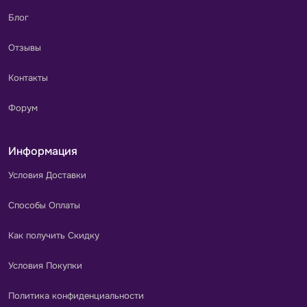
Блог
Отзывы
Контакты
Форум
Информация
Условия Доставки
Способы Оплаты
Как получить Скидку
Условия Покупки
Политика конфиденциальности