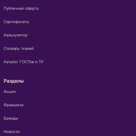
Публичная оферта
Сертификаты
Калькулятор
Словарь тканей
Каталог ГОСТов и ТУ
Разделы
Акции
Франшиза
Бренды
Новости