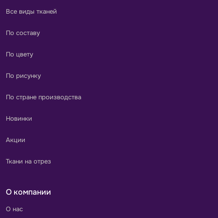
Все виды тканей
По составу
По цвету
По рисунку
По стране производства
Новинки
Акции
Ткани на отрез
О компании
О нас