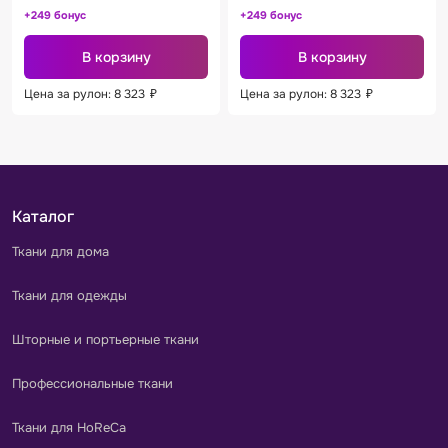
+249 бонус
+249 бонус
В корзину
В корзину
Цена за рулон: 8 323
₽
Цена за рулон: 8 323
₽
Каталог
Ткани для дома
Ткани для одежды
Шторные и портьерные ткани
Профессиональные ткани
Ткани для HoReCa