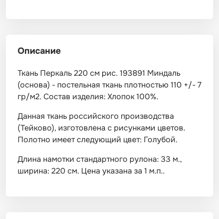
Описание
Ткань Перкаль 220 см рис. 193891 Миндаль
(основа) - постельная ткань плотностью 110 +/- 7
гр/м2. Состав изделия: Хлопок 100%.
Данная ткань российского производства
(Тейково), изготовлена с рисунками цветов.
Полотно имеет следующий цвет: Голубой.
Длина намотки стандартного рулона: 33 м.,
ширина: 220 см. Цена указана за 1 м.п..