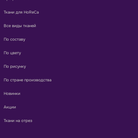
Ткани для HoReCa
Все виды тканей
По составу
По цвету
По рисунку
По стране производства
Новинки
Акции
Ткани на отрез