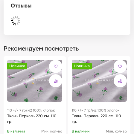
Отзывы
Рекомендуем посмотреть
Новинка
Новинка
110 +/- 7 гр/м2 100% хлопок
110 +/- 7 гр/м2 100% хлопок
Ткань Перкаль 220 см. 110
Ткань Перкаль 220 см. 110
гр.
гр.
В наличии
Мин. кол-во
В наличии
Мин. кол-во