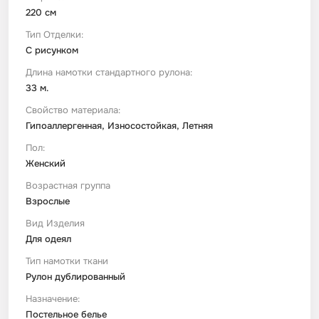
220 см
Тип Отделки:
С рисунком
Длина намотки стандартного рулона:
33 м.
Свойство материала:
Гипоаллергенная, Износостойкая, Летняя
Пол:
Женский
Возрастная группа
Взрослые
Вид Изделия
Для одеял
Тип намотки ткани
Рулон дублированный
Назначение:
Постельное белье