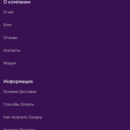
О компании
О нас
Блог
Отзывы
Контакты
Форум
Информация
Условия Доставки
Способы Оплаты
Как получить Скидку
Условия Покупки