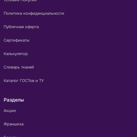
Политика конфиденциальности
Публичная оферта
Сертификаты
Калькулятор
Словарь тканей
Каталог ГОСТов и ТУ
Разделы
Акции
Франшиза