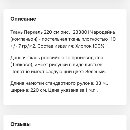
Описание
Ткань Перкаль 220 см рис. 1233801 Чародейка
(компаньон) - постельная ткань плотностью 110
+/- 7 гр/м2. Состав изделия: Хлопок 100%.
Данная ткань российского производства
(Тейково), имеет рисунки в виде листьев.
Полотно имеет следующий цвет: Зеленый.
Длина намотки стандартного рулона: 33 м.,
ширина: 220 см. Цена указана за 1 м.п..
Отзывы