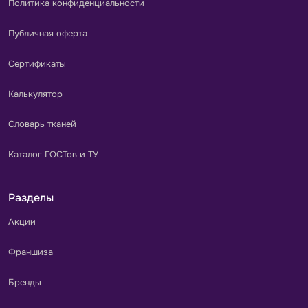
Политика конфиденциальности
Публичная оферта
Сертификаты
Калькулятор
Словарь тканей
Каталог ГОСТов и ТУ
Разделы
Акции
Франшиза
Бренды