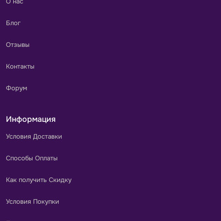
О нас
Блог
Отзывы
Контакты
Форум
Информация
Условия Доставки
Способы Оплаты
Как получить Скидку
Условия Покупки