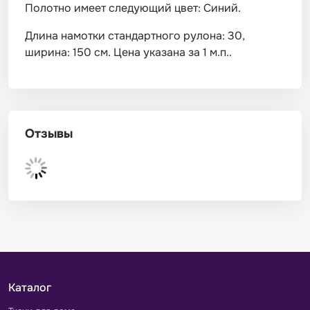
Полотно имеет следующий цвет: Синий.
Длина намотки стандартного рулона: 30,
ширина: 150 см. Цена указана за 1 м.п..
Отзывы
Каталог