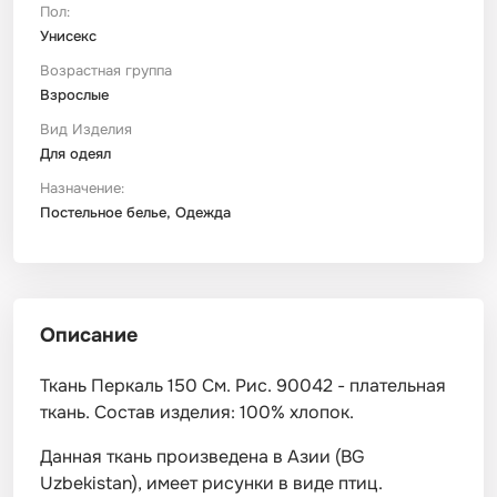
Пол:
Унисекс
Возрастная группа
Взрослые
Вид Изделия
Для одеял
Назначение:
Постельное белье, Одежда
Описание
Ткань Перкаль 150 См. Рис. 90042 - плательная
ткань. Состав изделия: 100% хлопок.
Данная ткань произведена в Азии (BG
Uzbekistan), имеет рисунки в виде птиц.