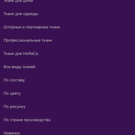
Ткани для дома
Ткани для одежды
Шторные и портьерные ткани
Профессиональные ткани
Ткани для HoReCa
Все виды тканей
По составу
По цвету
По рисунку
По стране производства
Новинки