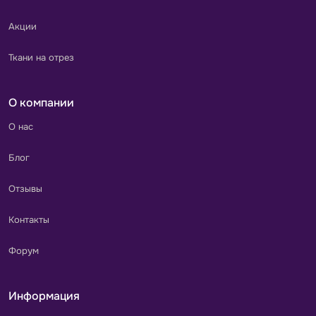
Акции
Ткани на отрез
О компании
О нас
Блог
Отзывы
Контакты
Форум
Информация