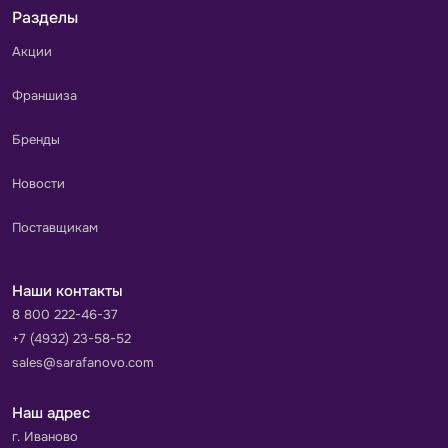
Разделы
Акции
Франшиза
Бренды
Новости
Поставщикам
Наши контакты
8 800 222-46-37
+7 (4932) 23-58-52
sales@sarafanovo.com
Наш адрес
г. Иваново