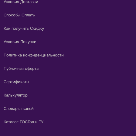
Условия Доставки
Способы Оплаты
Как получить Скидку
Условия Покупки
Политика конфиденциальности
Публичная оферта
Сертификаты
Калькулятор
Словарь тканей
Каталог ГОСТов и ТУ