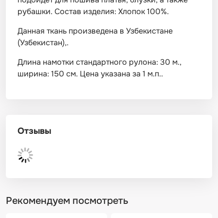
рубашки. Состав изделия: Хлопок 100%.
Данная ткань произведена в Узбекистане
(Узбекистан),.
Длина намотки стандартного рулона: 30 м.,
ширина: 150 см. Цена указана за 1 м.п..
Отзывы
Рекомендуем посмотреть