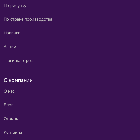
По рисунку
По стране производства
Новинки
Акции
Ткани на отрез
О компании
О нас
Блог
Отзывы
Контакты