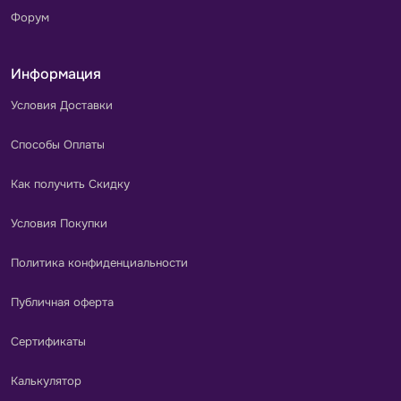
Форум
Информация
Условия Доставки
Способы Оплаты
Как получить Скидку
Условия Покупки
Политика конфиденциальности
Публичная оферта
Сертификаты
Калькулятор