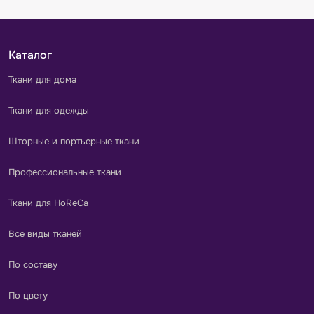
Каталог
Ткани для дома
Ткани для одежды
Шторные и портьерные ткани
Профессиональные ткани
Ткани для HoReCa
Все виды тканей
По составу
По цвету