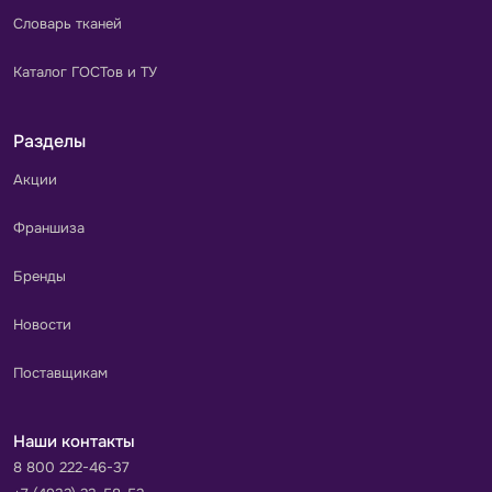
Словарь тканей
Каталог ГОСТов и ТУ
Разделы
Акции
Франшиза
Бренды
Новости
Поставщикам
Наши контакты
8 800 222-46-37