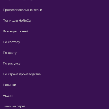
Профессиональные ткани
Ткани для HoReCa
Все виды тканей
По составу
По цвету
По рисунку
По стране производства
Новинки
Акции
Ткани на отрез