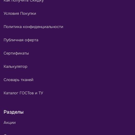
Как получить Скидку
Условия Покупки
Политика конфиденциальности
Публичная оферта
Сертификаты
Калькулятор
Словарь тканей
Каталог ГОСТов и ТУ
Разделы
Акции