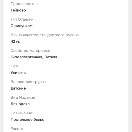
Производитель:
Тейково
Тип Отделки:
С рисунком
Длина намотки стандартного рулона:
42 м.
Свойство материала:
Гипоаллергенная, Летняя
Пол:
Унисекс
Возрастная группа
Детские
Вид Изделия
Для одеял
Назначение:
Постельное белье
Рапорт: