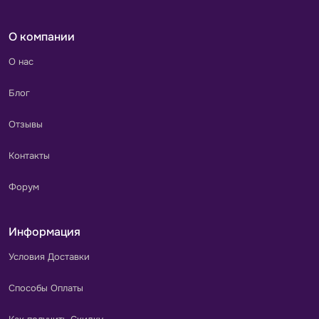
О компании
О нас
Блог
Отзывы
Контакты
Форум
Информация
Условия Доставки
Способы Оплаты