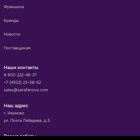
Франшиза
Бренды
Новости
Поставщикам
Наши контакты
8 800 222-46-37
+7 (4932) 23-58-52
sales@sarafanovo.com
Наш адрес
г. Иваново
ул. Поэта Лебедева, д.5
Время работы