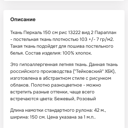
Описание
Ткань Перкаль 150 см рис 13222 вид 2 Параплан
- постельная ткань плотностью 103 +/- 7 гр/м2.
Такая ткань подойдет для пошива постельного
белья. Состав изделия: 100% хлопок.
Это гипоаллергенная летняя ткань. Данная ткань
российского производства ("Тейковский" ХБК),
изготовлена в абстрактном стиле с рисунком
облаков. Полотно разноцветное - можно
встретить разные оттенки, чаще всего
встречаются цвета: Бежевый, Розовый
Длина намотки стандартного рулона: 42 м.,
ширина: 150 см. Цена указана за 1 м.п..