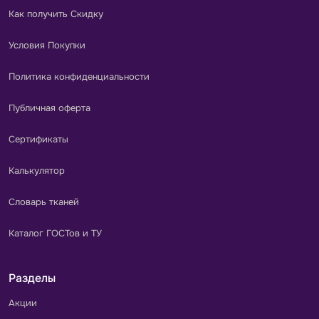
Как получить Скидку
Условия Покупки
Политика конфиденциальности
Публичная оферта
Сертификаты
Калькулятор
Словарь тканей
Каталог ГОСТов и ТУ
Разделы
Акции