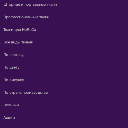
Шторные и портьерные ткани
Профессиональные ткани
Ткани для HoReCa
Все виды тканей
По составу
По цвету
По рисунку
По стране производства
Новинки
Акции