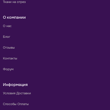
Ткани на отрез
О компании
О нас
Блог
Отзывы
Контакты
Форум
Информация
Условия Доставки
Способы Оплаты