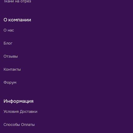
Ткани на отрез
О компании
О нас
Блог
Отзывы
Контакты
Форум
Информация
Условия Доставки
Способы Оплаты