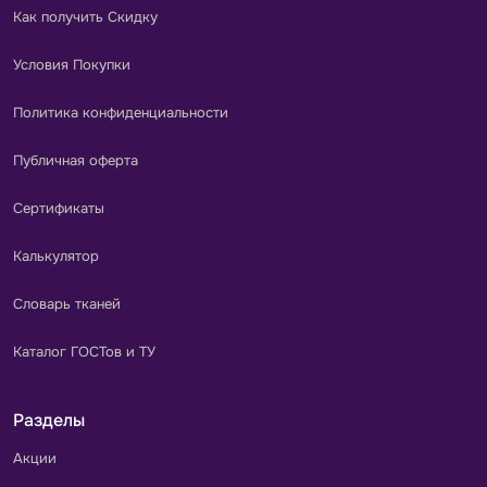
Как получить Скидку
Условия Покупки
Политика конфиденциальности
Публичная оферта
Сертификаты
Калькулятор
Словарь тканей
Каталог ГОСТов и ТУ
Разделы
Акции