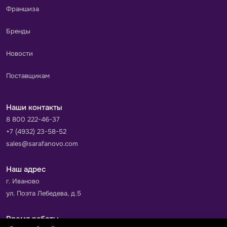
Франшиза
Бренды
Новости
Поставщикам
Наши контакты
8 800 222-46-37
+7 (4932) 23-58-52
sales@sarafanovo.com
Наш адрес
г. Иваново
ул. Поэта Лебедева, д.5
Время работы