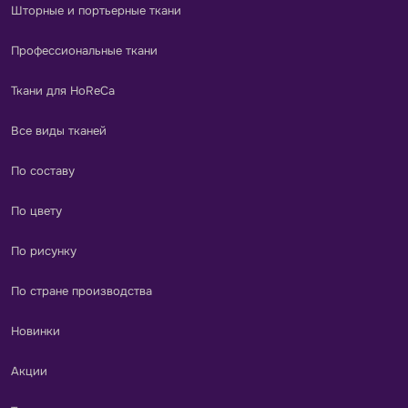
Шторные и портьерные ткани
Профессиональные ткани
Ткани для HoReCa
Все виды тканей
По составу
По цвету
По рисунку
По стране производства
Новинки
Акции