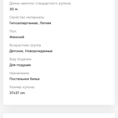
Длина намотки стандартного рулона:
30 м.
Свойство материала:
Гипоаллергенная, Летняя
Пол:
Женский
Возрастная группа
Детские, Новорожденные
Вид Изделия
Для подушек
Назначение:
Постельное белье
Размер купона:
37x37 см.