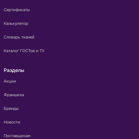
Сертификаты
Калькулятор
Словарь тканей
Каталог ГОСТов и ТУ
Разделы
Акции
Франшиза
Бренды
Новости
Поставщикам