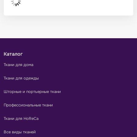
Каталог
Ткани для дома
Ткани для одежды
Шторные и портьерные ткани
Профессиональные ткани
Ткани для HoReCa
Все виды тканей