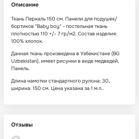
Описание
Ткань Перкаль 150 см. Панели для подушек/
бортиков "Baby boy" - постельная ткань
плотностью 110 +/- 7 гр/м2. Состав изделия:
100% хлопок.
Данная ткань произведена в Узбекистане (BG
Uzbekistan), имеет рисунки в виде медведей,
Панель.
Длина намотки стандартного рулона: 30,
ширина: 150 см. Цена указана за 1 м.п..
Отзывы