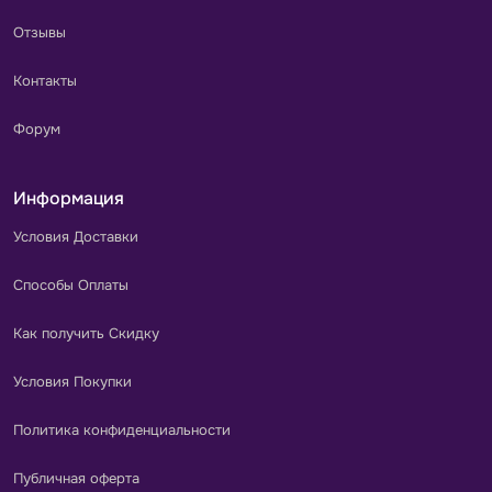
Отзывы
Контакты
Форум
Информация
Условия Доставки
Способы Оплаты
Как получить Скидку
Условия Покупки
Политика конфиденциальности
Публичная оферта