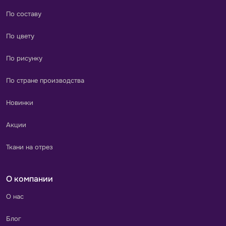
По составу
По цвету
По рисунку
По стране производства
Новинки
Акции
Ткани на отрез
О компании
О нас
Блог