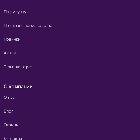
По рисунку
По стране производства
Новинки
Акции
Ткани на отрез
О компании
О нас
Блог
Отзывы
Контакты