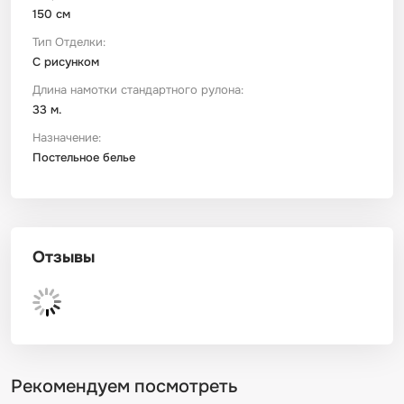
150 см
Тип Отделки:
С рисунком
Длина намотки стандартного рулона:
33 м.
Назначение:
Постельное белье
Отзывы
Рекомендуем посмотреть