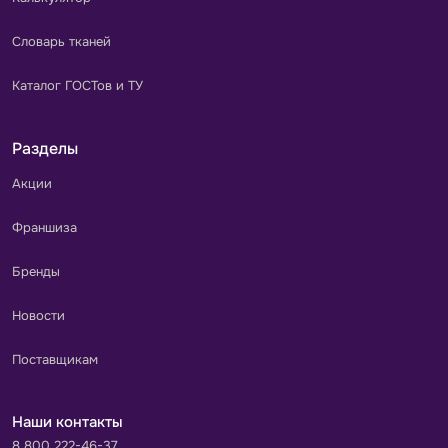
Словарь тканей
Каталог ГОСТов и ТУ
Разделы
Акции
Франшиза
Бренды
Новости
Поставщикам
Наши контакты
8 800 222-46-37