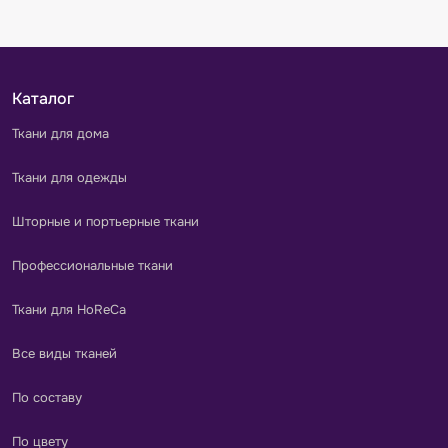
Каталог
Ткани для дома
Ткани для одежды
Шторные и портьерные ткани
Профессиональные ткани
Ткани для HoReCa
Все виды тканей
По составу
По цвету