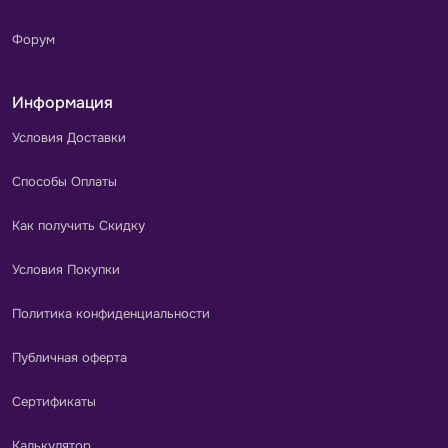
Форум
Информация
Условия Доставки
Способы Оплаты
Как получить Скидку
Условия Покупки
Политика конфиденциальности
Публичная оферта
Сертификаты
Калькулятор